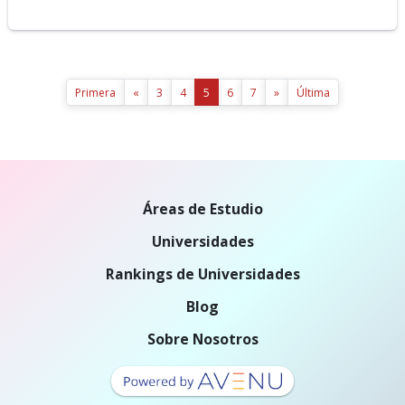
Primera
«
3
4
5
6
7
»
Última
Áreas de Estudio
Universidades
Rankings de Universidades
Blog
Sobre Nosotros