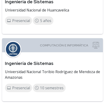
Ingeniería de Sistemas
Universidad Nacional de Huancavelica
Presencial
5 años
Ingeniería de Sistemas
Universidad Nacional Toribio Rodríguez de Mendoza de
Amazonas
Presencial
10 semestres