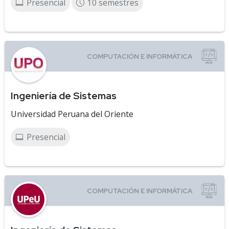
Presencial
10 semestres
Ingeniería de Sistemas
Universidad Peruana del Oriente
Presencial