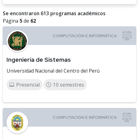
Se encontraron 613 programas académicos
Página
5
de
62
Ingeniería de Sistemas
Universidad Nacional del Centro del Perú
Presencial
10 semestres