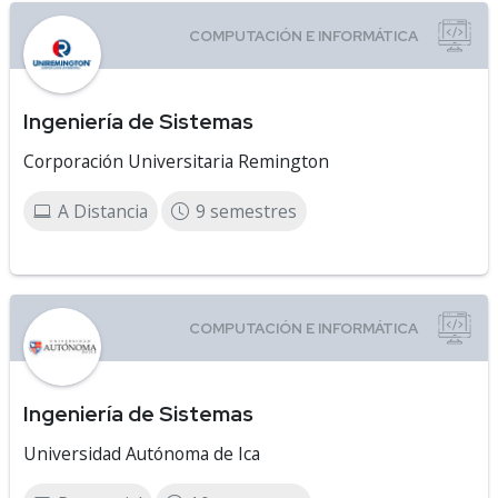
Ingeniería de Sistemas
Corporación Universitaria Remington
A Distancia
9 semestres
Ingeniería de Sistemas
Universidad Autónoma de Ica