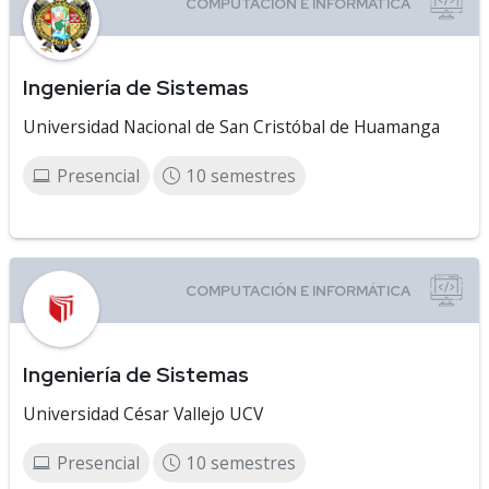
Ingeniería de Sistemas
Universidad Nacional de San Cristóbal de Huamanga
Presencial
10 semestres
Ingeniería de Sistemas
Universidad César Vallejo UCV
Presencial
10 semestres