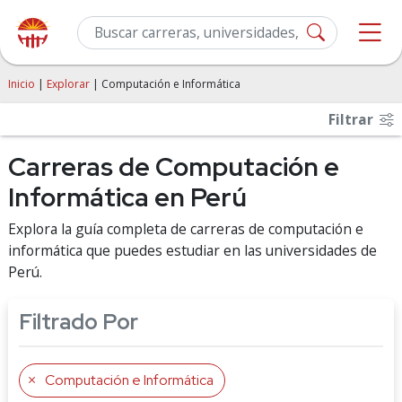
Inicio
|
Explorar
| Computación e Informática
Filtrar
Carreras de Computación e
Informática en Perú
Explora la guía completa de carreras de computación e
informática que puedes estudiar en las universidades de
Perú.
Filtrado Por
Computación e Informática