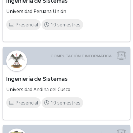
Ingeniería de Sistemas
Universidad Peruana Unión
Presencial
10 semestres
Ingeniería de Sistemas
Universidad Andina del Cusco
Presencial
10 semestres