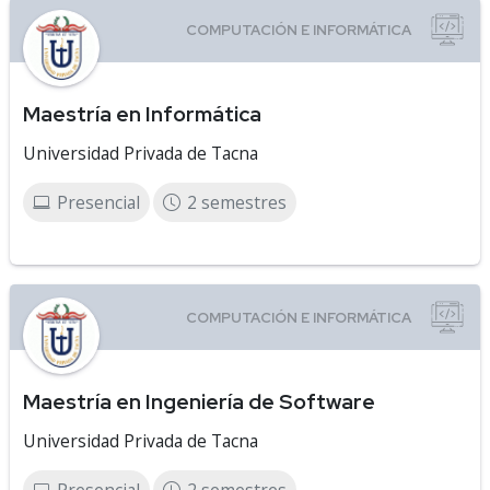
Maestría en Informática
Universidad Privada de Tacna
Presencial
2 semestres
Maestría en Ingeniería de Software
Universidad Privada de Tacna