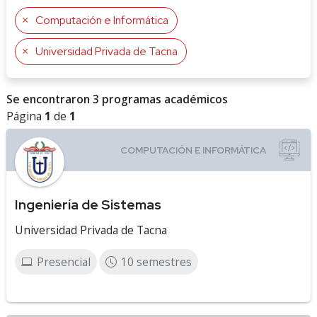
Computación e Informática
Universidad Privada de Tacna
Se encontraron 3 programas académicos
Página
1
de
1
Ingeniería de Sistemas
Universidad Privada de Tacna
Presencial
10 semestres