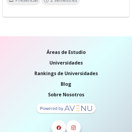
Presencial
2 semestres
Áreas de Estudio
Universidades
Rankings de Universidades
Blog
Sobre Nosotros