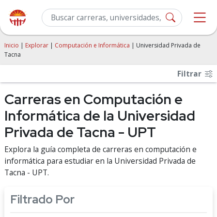
Inicio
|
Explorar
|
Computación e Informática
| Universidad Privada de
Tacna
Filtrar
Carreras en Computación e
Informática de la Universidad
Privada de Tacna - UPT
Explora la guía completa de carreras en computación e
informática para estudiar en la Universidad Privada de
Tacna - UPT.
Filtrado Por