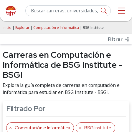
Inicio
|
Explorar
|
Computación e Informática
| BSG Institute
Filtrar
Carreras en Computación e
Informática de BSG Institute -
BSGI
Explora la guía completa de carreras en computación e
informática para estudiar en BSG Institute - BSGI.
Filtrado Por
Computación e Informática
BSG Institute