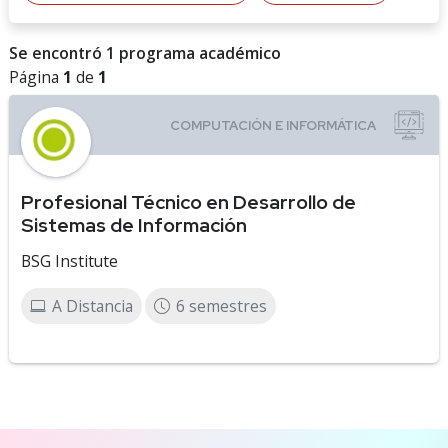
Se encontró 1 programa académico
Página
1
de
1
Profesional Técnico en Desarrollo de
Sistemas de Información
BSG Institute
A Distancia
6 semestres