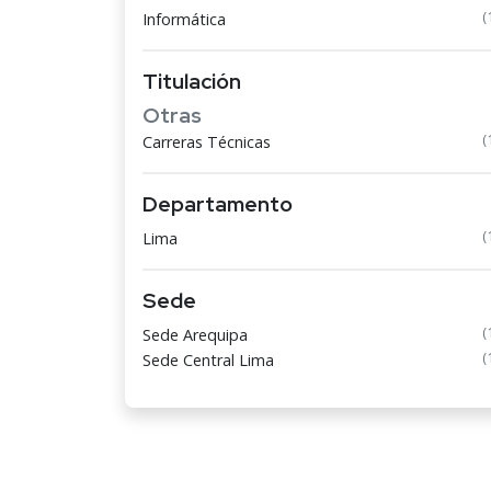
(
Informática
Titulación
Otras
(
Carreras Técnicas
Departamento
(
Lima
Sede
(
Sede Arequipa
(
Sede Central Lima