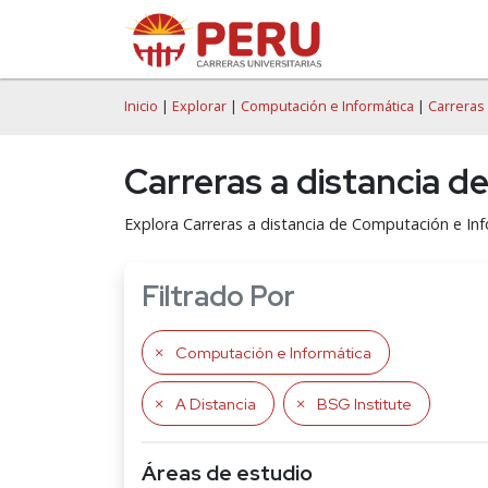
Inicio
|
Explorar
|
Computación e Informática
|
Carreras 
Carreras a distancia d
Explora Carreras a distancia de Computación e Inf
Filtrado Por
Computación e Informática
A Distancia
BSG Institute
Áreas de estudio