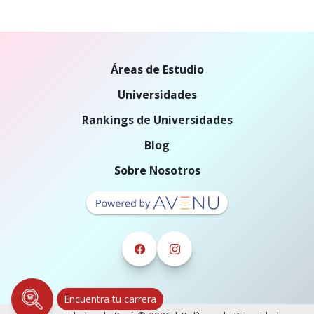
Áreas de Estudio
Universidades
Rankings de Universidades
Blog
Sobre Nosotros
Encuentra tu carrera