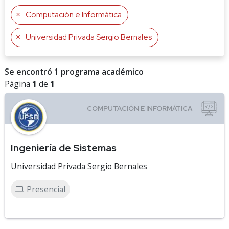
Computación e Informática
Universidad Privada Sergio Bernales
Se encontró 1 programa académico
Página
1
de
1
Ingeniería de Sistemas
Universidad Privada Sergio Bernales
Presencial