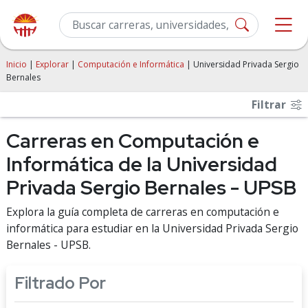
Inicio
|
Explorar
|
Computación e Informática
| Universidad Privada Sergio
Bernales
Filtrar
Carreras en Computación e
Informática de la Universidad
Privada Sergio Bernales - UPSB
Explora la guía completa de carreras en computación e
informática para estudiar en la Universidad Privada Sergio
Bernales - UPSB.
Filtrado Por