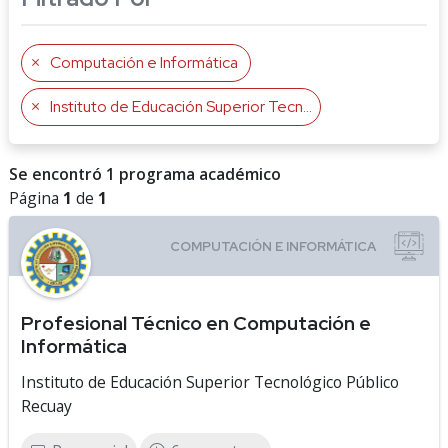
Computación e Informática
Instituto de Educación Superior Tecnológico Público Recuay
Se encontró 1 programa académico
Página
1
de
1
Profesional Técnico en Computación e
Informática
Instituto de Educación Superior Tecnológico Público
Recuay