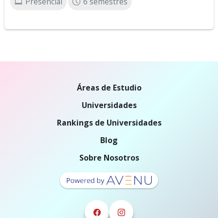
Presencial
6 semestres
Áreas de Estudio
Universidades
Rankings de Universidades
Blog
Sobre Nosotros