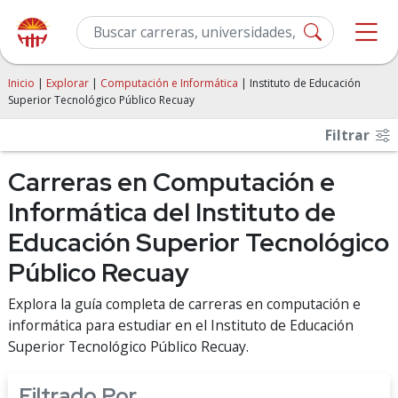
Inicio
|
Explorar
|
Computación e Informática
| Instituto de Educación
Superior Tecnológico Público Recuay
Filtrar
Carreras en Computación e
Informática del Instituto de
Educación Superior Tecnológico
Público Recuay
Explora la guía completa de carreras en computación e
informática para estudiar en el Instituto de Educación
Superior Tecnológico Público Recuay.
Filtrado Por