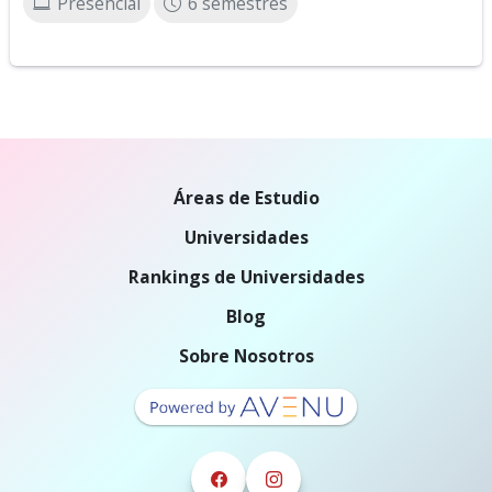
Presencial
6 semestres
Áreas de Estudio
Universidades
Rankings de Universidades
Blog
Sobre Nosotros