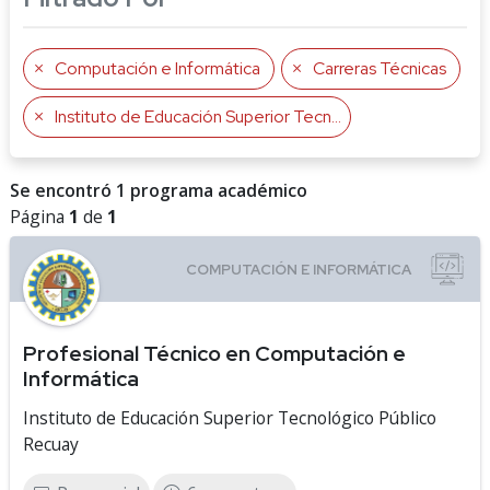
Computación e Informática
Carreras Técnicas
Instituto de Educación Superior Tecnológico Público Recuay
Se encontró 1 programa académico
Página
1
de
1
Profesional Técnico en Computación e
Informática
Instituto de Educación Superior Tecnológico Público
Recuay