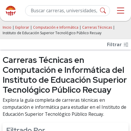
Inicio
|
Explorar
|
Computación e Informática
|
Carreras Técnicas
|
Instituto de Educación Superior Tecnológico Público Recuay
Filtrar
Carreras Técnicas en
Computación e Informática del
Instituto de Educación Superior
Tecnológico Público Recuay
Explora la guía completa de carreras técnicas en
computación e informática para estudiar en el Instituto de
Educación Superior Tecnológico Público Recuay.
Filtrado Por