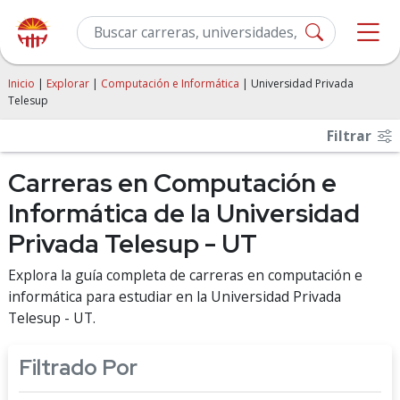
Inicio
|
Explorar
|
Computación e Informática
| Universidad Privada
Telesup
Filtrar
Carreras en Computación e
Informática de la Universidad
Privada Telesup - UT
Explora la guía completa de carreras en computación e
informática para estudiar en la Universidad Privada
Telesup - UT.
Filtrado Por