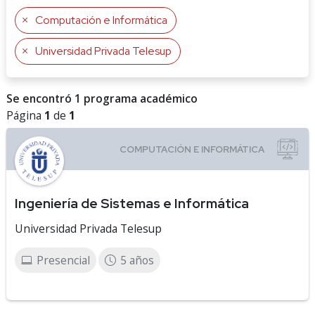
Computación e Informática
Universidad Privada Telesup
Se encontró 1 programa académico
Página
1
de
1
Ingeniería de Sistemas e Informática
Universidad Privada Telesup
Presencial
5 años