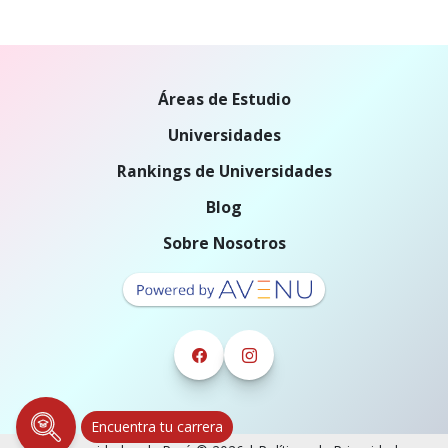
Áreas de Estudio
Universidades
Rankings de Universidades
Blog
Sobre Nosotros
Encuentra tu carrera