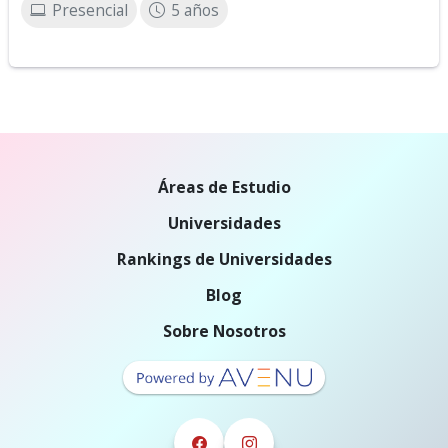
Presencial
5 años
Áreas de Estudio
Universidades
Rankings de Universidades
Blog
Sobre Nosotros