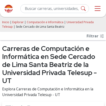
Inicio
|
Explorar
|
Computación e Informática
|
Universidad Privada
Telesup
| Sede Cercado de Lima Santa Beatriz
Filtrar
Carreras de Computación e
Informática en Sede Cercado
de Lima Santa Beatriz de la
Universidad Privada Telesup -
UT
Explora Carreras de Computación e Informática en la
Universidad Privada Telesup - UT