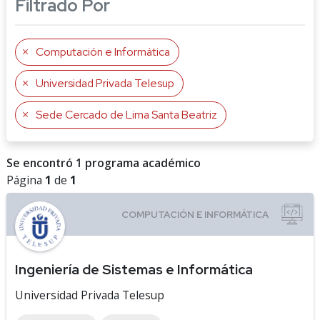
Filtrado Por
Computación e Informática
Universidad Privada Telesup
Sede Cercado de Lima Santa Beatriz
Se encontró 1 programa académico
Página
1
de
1
Ingeniería de Sistemas e Informática
Universidad Privada Telesup