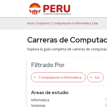
Inicio
|
Explorar
|
Computación e Informática
| Ica
Carreras de Computaci
Explora la guía completa de carreras de computac
Filtrado Por
Computación e Informática
Ica
Áreas de estudio
(
Informática
(
Sistemas