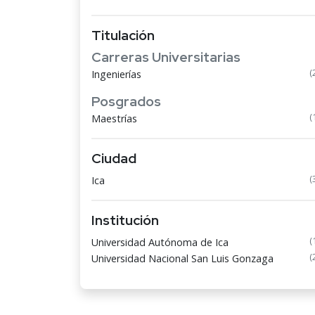
Titulación
Carreras Universitarias
(
Ingenierías
Posgrados
(
Maestrías
Ciudad
(
Ica
Institución
(
Universidad Autónoma de Ica
(
Universidad Nacional San Luis Gonzaga