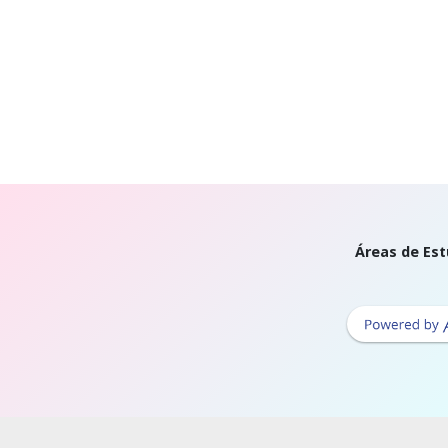
Áreas de Est