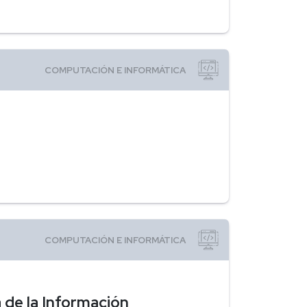
 de la Información