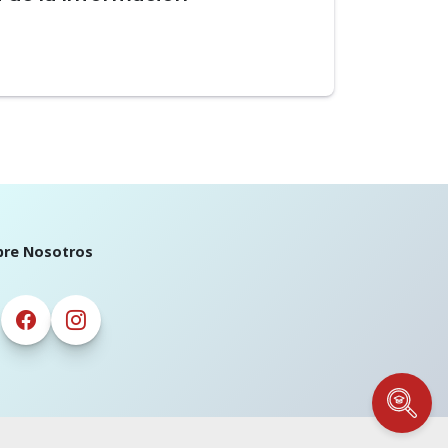
bre Nosotros