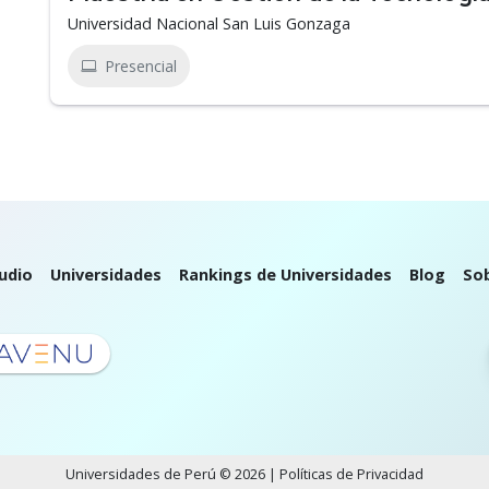
Universidad Nacional San Luis Gonzaga
Presencial
udio
Universidades
Rankings de Universidades
Blog
So
Universidades de Perú © 2026 |
Políticas de Privacidad