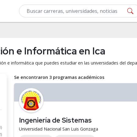
ón e Informática en Ica
ión e informática que puedes estudiar en las universidades del dep
Se encontraron 3 programas académicos
Ingeniería de Sistemas
1)
Universidad Nacional San Luis Gonzaga
2)