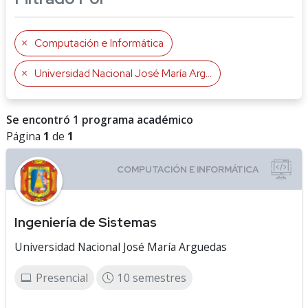
Computación e Informática
Universidad Nacional José María Arguedas
Se encontró 1 programa académico
Página
1
de
1
Ingeniería de Sistemas
Universidad Nacional José María Arguedas
Presencial
10 semestres