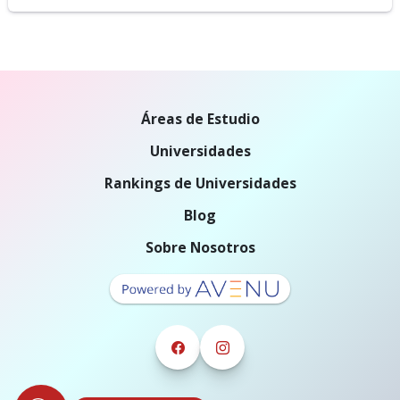
Áreas de Estudio
Universidades
Rankings de Universidades
Blog
Sobre Nosotros