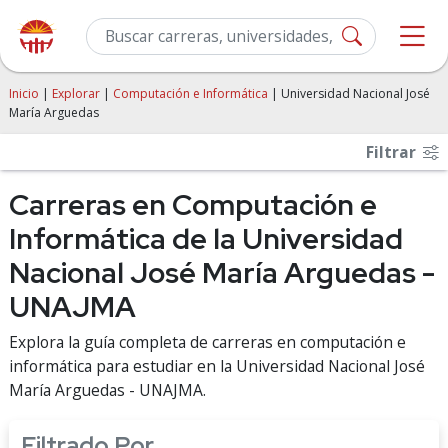
Inicio
|
Explorar
|
Computación e Informática
| Universidad Nacional José
María Arguedas
Filtrar
Carreras en Computación e
Informática de la Universidad
Nacional José María Arguedas -
UNAJMA
Explora la guía completa de carreras en computación e
informática para estudiar en la Universidad Nacional José
María Arguedas - UNAJMA.
Filtrado Por