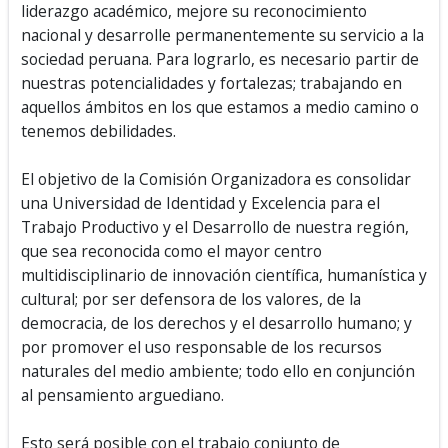
liderazgo académico, mejore su reconocimiento
nacional y desarrolle permanentemente su servicio a la
sociedad peruana. Para lograrlo, es necesario partir de
nuestras potencialidades y fortalezas; trabajando en
aquellos ámbitos en los que estamos a medio camino o
tenemos debilidades.
El objetivo de la Comisión Organizadora es consolidar
una Universidad de Identidad y Excelencia para el
Trabajo Productivo y el Desarrollo de nuestra región,
que sea reconocida como el mayor centro
multidisciplinario de innovación científica, humanística y
cultural; por ser defensora de los valores, de la
democracia, de los derechos y el desarrollo humano; y
por promover el uso responsable de los recursos
naturales del medio ambiente; todo ello en conjunción
al pensamiento arguediano.
Esto será posible con el trabajo conjunto de