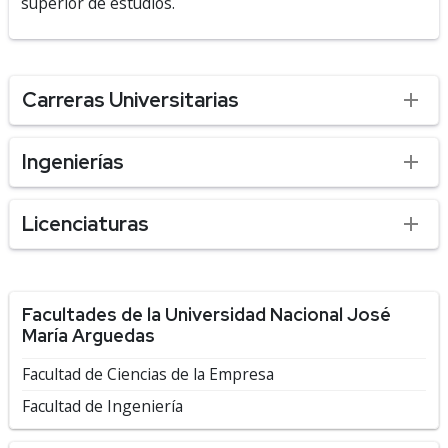
superior de estudios.
Carreras Universitarias
Ingenierías
Licenciaturas
Facultades de la Universidad Nacional José
María Arguedas
Facultad de Ciencias de la Empresa
Facultad de Ingeniería