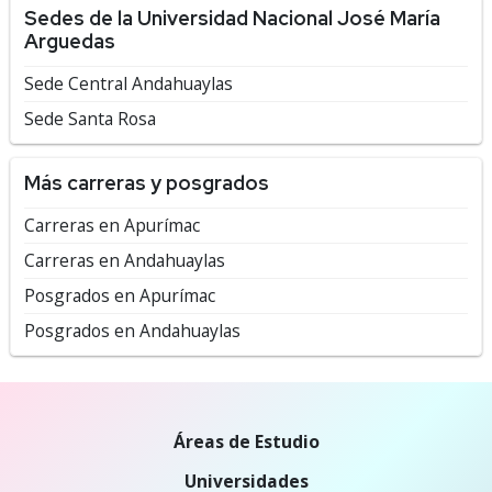
Sedes de la Universidad Nacional José María
Arguedas
Sede Central Andahuaylas
Sede Santa Rosa
Más carreras y posgrados
Carreras en Apurímac
Carreras en Andahuaylas
Posgrados en Apurímac
Posgrados en Andahuaylas
Áreas de Estudio
Universidades