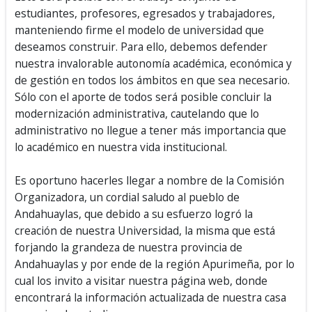
estudiantes, profesores, egresados y trabajadores,
manteniendo firme el modelo de universidad que
deseamos construir. Para ello, debemos defender
nuestra invalorable autonomía académica, económica y
de gestión en todos los ámbitos en que sea necesario.
Sólo con el aporte de todos será posible concluir la
modernización administrativa, cautelando que lo
administrativo no llegue a tener más importancia que
lo académico en nuestra vida institucional.
Es oportuno hacerles llegar a nombre de la Comisión
Organizadora, un cordial saludo al pueblo de
Andahuaylas, que debido a su esfuerzo logró la
creación de nuestra Universidad, la misma que está
forjando la grandeza de nuestra provincia de
Andahuaylas y por ende de la región Apurimeña, por lo
cual los invito a visitar nuestra página web, donde
encontrará la información actualizada de nuestra casa