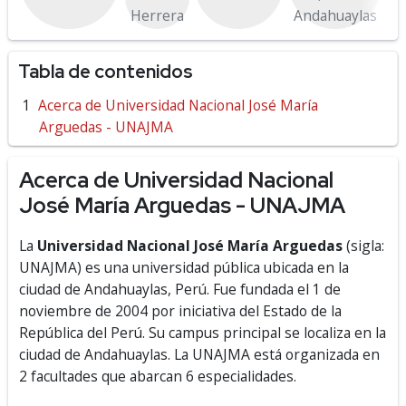
Herrera
Andahuaylas
Tabla de contenidos
Acerca de Universidad Nacional José María
Arguedas - UNAJMA
Acerca de Universidad Nacional
José María Arguedas - UNAJMA
La
Universidad Nacional José María Arguedas
(sigla:
UNAJMA) es una universidad pública ubicada en la
ciudad de Andahuaylas, Perú. Fue fundada el 1 de
noviembre de 2004 por iniciativa del Estado de la
República del Perú. Su campus principal se localiza en la
ciudad de Andahuaylas. La UNAJMA está organizada en
2 facultades que abarcan 6 especialidades.