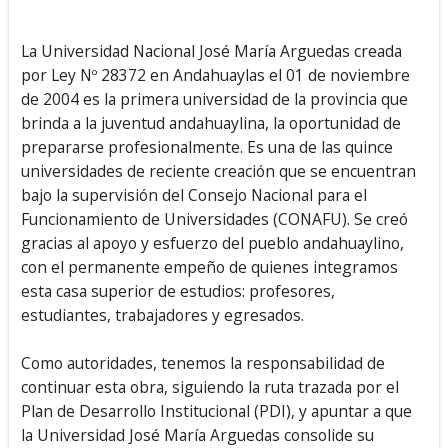
La Universidad Nacional José María Arguedas creada
por Ley Nº 28372 en Andahuaylas el 01 de noviembre
de 2004 es la primera universidad de la provincia que
brinda a la juventud andahuaylina, la oportunidad de
prepararse profesionalmente. Es una de las quince
universidades de reciente creación que se encuentran
bajo la supervisión del Consejo Nacional para el
Funcionamiento de Universidades (CONAFU). Se creó
gracias al apoyo y esfuerzo del pueblo andahuaylino,
con el permanente empeño de quienes integramos
esta casa superior de estudios: profesores,
estudiantes, trabajadores y egresados.
Como autoridades, tenemos la responsabilidad de
continuar esta obra, siguiendo la ruta trazada por el
Plan de Desarrollo Institucional (PDI), y apuntar a que
la Universidad José María Arguedas consolide su