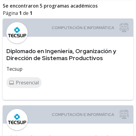
Se encontraron 5 programas académicos
Página
1
de
1
Diplomado en Ingeniería, Organización y
Dirección de Sistemas Productivos
Tecsup
Presencial