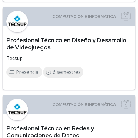
Profesional Técnico en Diseño y Desarrollo
de Videojuegos
Tecsup
Presencial
6 semestres
Profesional Técnico en Redes y
Comunicaciones de Datos