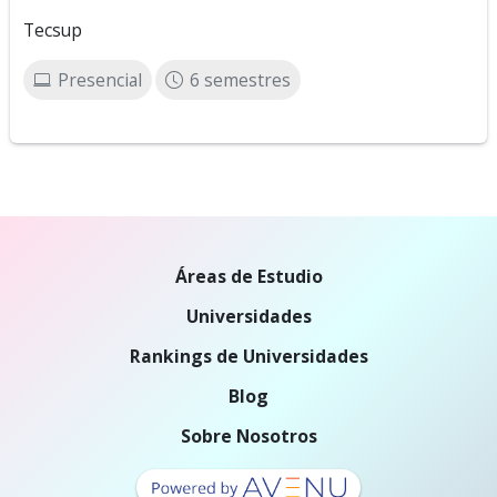
Tecsup
Presencial
6 semestres
Áreas de Estudio
Universidades
Rankings de Universidades
Blog
Sobre Nosotros