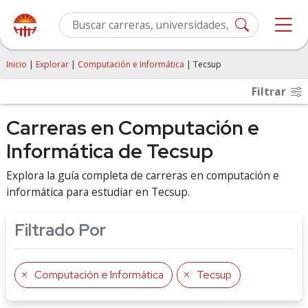
Inicio
|
Explorar
|
Computación e Informática
| Tecsup
Filtrar
Carreras en Computación e
Informática de Tecsup
Explora la guía completa de carreras en computación e
informática para estudiar en Tecsup.
Filtrado Por
Computación e Informática
Tecsup