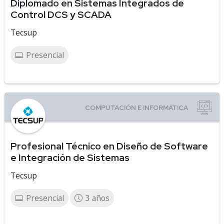
Diplomado en Sistemas Integrados de
Control DCS y SCADA
Tecsup
Presencial
Profesional Técnico en Diseño de Software
e Integración de Sistemas
Tecsup
Presencial
3 años