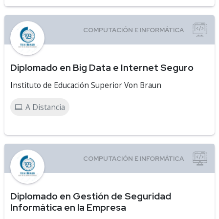
Diplomado en Big Data e Internet Seguro
Instituto de Educación Superior Von Braun
A Distancia
Diplomado en Gestión de Seguridad
Informática en la Empresa