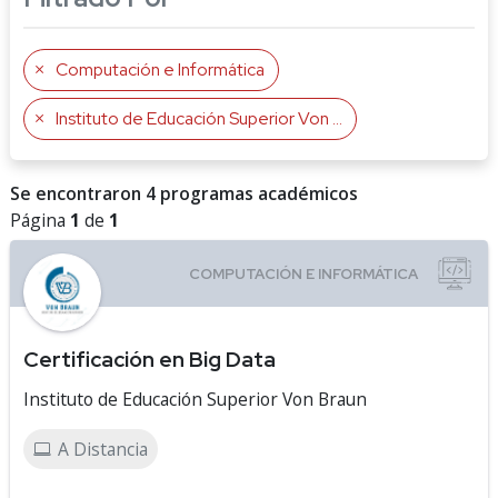
Computación e Informática
Instituto de Educación Superior Von Braun
Se encontraron 4 programas académicos
Página
1
de
1
Certificación en Big Data
Instituto de Educación Superior Von Braun
A Distancia