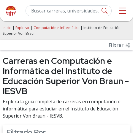
Inicio
|
Explorar
|
Computación e Informática
| Instituto de Educación
Superior Von Braun
Filtrar
Carreras en Computación e
Informática del Instituto de
Educación Superior Von Braun -
IESVB
Explora la guía completa de carreras en computación e
informática para estudiar en el Instituto de Educación
Superior Von Braun - IESVB.
Filtrado Por