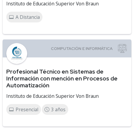
Instituto de Educación Superior Von Braun
A Distancia
Profesional Técnico en Sistemas de
Información con mención en Procesos de
Automatización
Instituto de Educación Superior Von Braun
Presencial
3 años