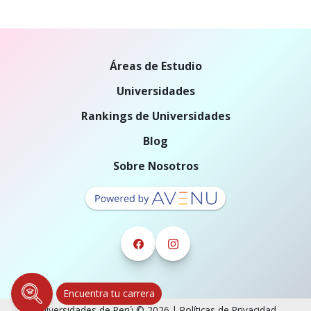
Áreas de Estudio
Universidades
Rankings de Universidades
Blog
Sobre Nosotros
Encuentra tu carrera
Universidades de Perú © 2026 |
Políticas de Privacidad