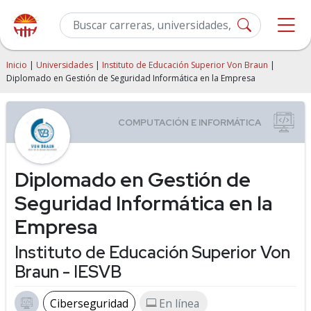
Inicio
|
Universidades
|
Instituto de Educación Superior Von Braun
|
Diplomado en Gestión de Seguridad Informática en la Empresa
Diplomado en Gestión de
Seguridad Informática en la
Empresa
Instituto de Educación Superior Von
Braun - IESVB
Ciberseguridad
En línea