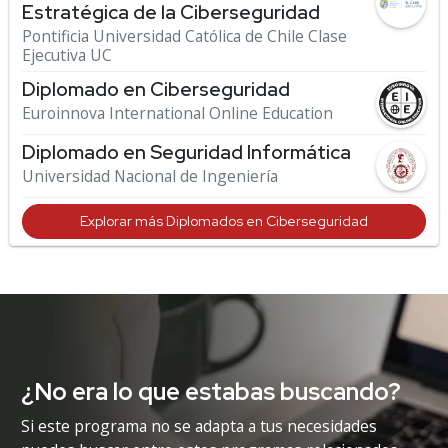
Estratégica de la Ciberseguridad
Pontificia Universidad Católica de Chile Clase
Ejecutiva UC
Diplomado en Ciberseguridad
Euroinnova International Online Education
Diplomado en Seguridad Informática
Universidad Nacional de Ingeniería
Explorar más Diplomados en Ciberseguridad
¿No era lo que estabas buscando?
Si este programa no se adapta a tus necesidades