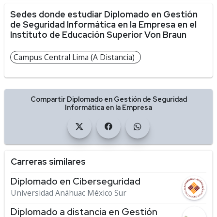
Sedes donde estudiar Diplomado en Gestión
de Seguridad Informática en la Empresa en el
Instituto de Educación Superior Von Braun
Campus Central Lima (A Distancia)
Compartir Diplomado en Gestión de Seguridad
Informática en la Empresa
Carreras similares
Diplomado en Ciberseguridad
Universidad Anáhuac México Sur
Diplomado a distancia en Gestión