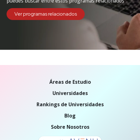
puedes buscar entre estos programas relacionados
Ver programas relacionados
Áreas de Estudio
Universidades
Rankings de Universidades
Blog
Sobre Nosotros