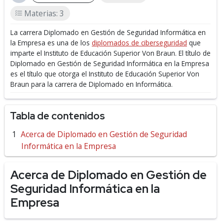
Materias: 3
La carrera Diplomado en Gestión de Seguridad Informática en
la Empresa es una de los
diplomados de ciberseguridad
que
imparte el Instituto de Educación Superior Von Braun.
El título de
Diplomado en Gestión de Seguridad Informática en la Empresa
es el título que otorga el Instituto de Educación Superior Von
Braun para la carrera de Diplomado en Informática.
Tabla de contenidos
Acerca de Diplomado en Gestión de Seguridad
Informática en la Empresa
Acerca de Diplomado en Gestión de
Seguridad Informática en la
Empresa