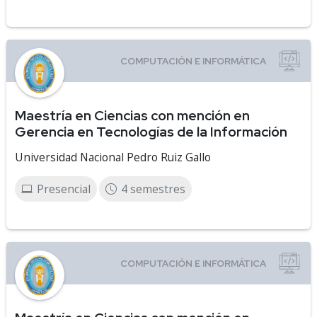
Maestría en Ciencias con mención en
Gerencia en Tecnologías de la Información
Universidad Nacional Pedro Ruiz Gallo
Presencial
4 semestres