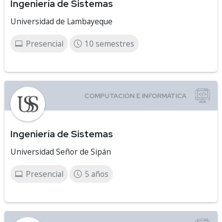
Ingeniería de Sistemas
Universidad de Lambayeque
Presencial
10 semestres
Ingeniería de Sistemas
Universidad Señor de Sipán
Presencial
5 años