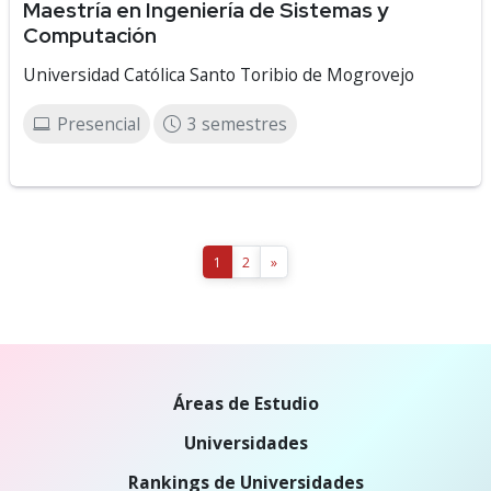
Maestría en Ingeniería de Sistemas y
Computación
Universidad Católica Santo Toribio de Mogrovejo
Presencial
3 semestres
1
2
»
Áreas de Estudio
Universidades
Rankings de Universidades