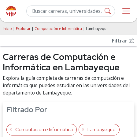
Inicio
|
Explorar
|
Computación e Informática
| Lambayeque
Filtrar
Carreras de Computación e
Informática en Lambayeque
Explora la guía completa de carreras de computación e
informática que puedes estudiar en las universidades del
departamento de Lambayeque.
Filtrado Por
Computación e Informática
Lambayeque