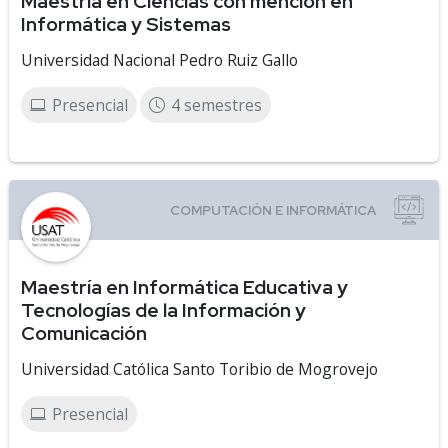
Maestría en Ciencias con mención en
Informática y Sistemas
Universidad Nacional Pedro Ruiz Gallo
Presencial
4 semestres
Maestría en Informática Educativa y
Tecnologías de la Información y
Comunicación
Universidad Católica Santo Toribio de Mogrovejo
Presencial