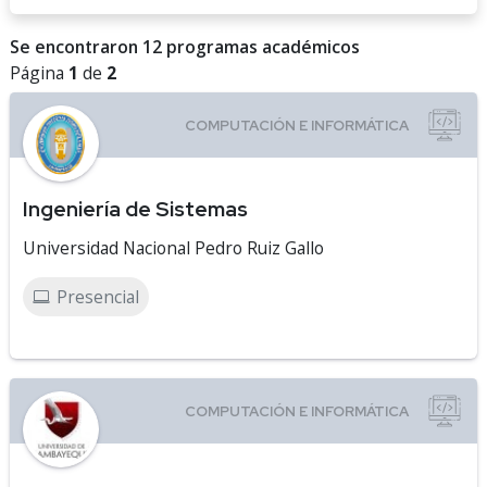
Se encontraron 12 programas académicos
Página
1
de
2
Ingeniería de Sistemas
Universidad Nacional Pedro Ruiz Gallo
Presencial