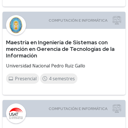
Maestría en Ingeniería de Sistemas con
mención en Gerencia de Tecnologías de la
Información
Universidad Nacional Pedro Ruiz Gallo
Presencial
4 semestres