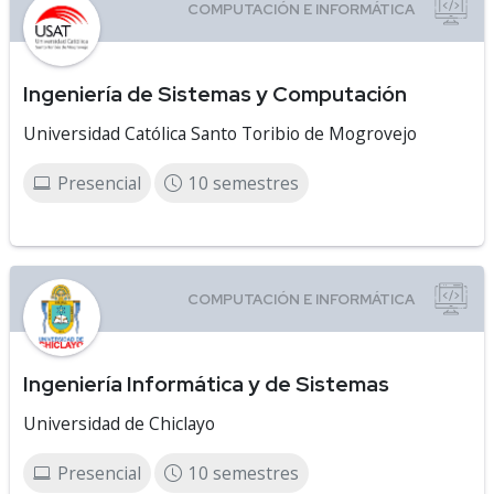
Ingeniería de Sistemas y Computación
Universidad Católica Santo Toribio de Mogrovejo
Presencial
10 semestres
Ingeniería Informática y de Sistemas
Universidad de Chiclayo
Presencial
10 semestres