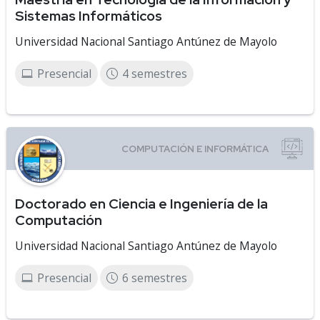
Sistemas Informáticos
Universidad Nacional Santiago Antúnez de Mayolo
Presencial
4 semestres
Doctorado en Ciencia e Ingeniería de la
Computación
Universidad Nacional Santiago Antúnez de Mayolo
Presencial
6 semestres