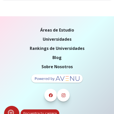
Áreas de Estudio
Universidades
Rankings de Universidades
Blog
Sobre Nosotros
Encuentra tu carrera