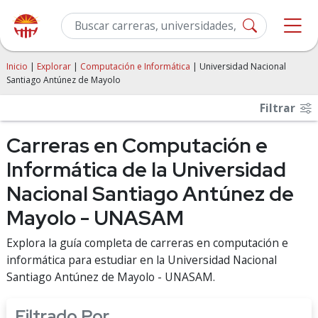
Inicio
|
Explorar
|
Computación e Informática
| Universidad Nacional
Santiago Antúnez de Mayolo
Filtrar
Carreras en Computación e
Informática de la Universidad
Nacional Santiago Antúnez de
Mayolo - UNASAM
Explora la guía completa de carreras en computación e
informática para estudiar en la Universidad Nacional
Santiago Antúnez de Mayolo - UNASAM.
Filtrado Por