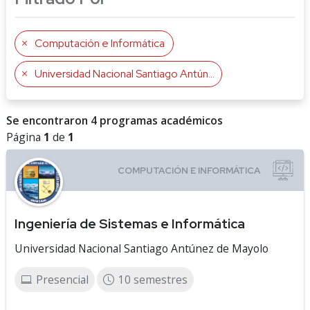
Computación e Informática
Universidad Nacional Santiago Antúnez de Mayolo
Se encontraron 4 programas académicos
Página
1
de
1
Ingeniería de Sistemas e Informática
Universidad Nacional Santiago Antúnez de Mayolo
Presencial
10 semestres