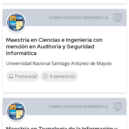
Maestría en Ciencias e Ingeniería con
mención en Auditoría y Seguridad
Informática
Universidad Nacional Santiago Antúnez de Mayolo
Presencial
4 semestres
Maestría en Tecnología de la Información y