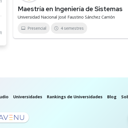
2)
Maestría en Ingeniería de Sistemas
Universidad Nacional José Faustino Sánchez Carrión
Presencial
4 semestres
3)
udio
Universidades
Rankings de Universidades
Blog
So