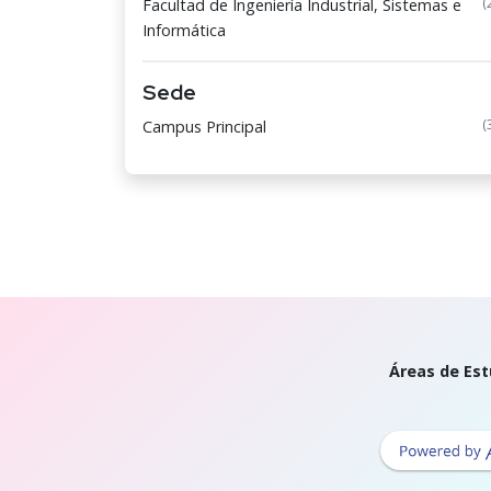
(
Facultad de Ingeniería Industrial, Sistemas e
Informática
Sede
(
Campus Principal
Áreas de Est