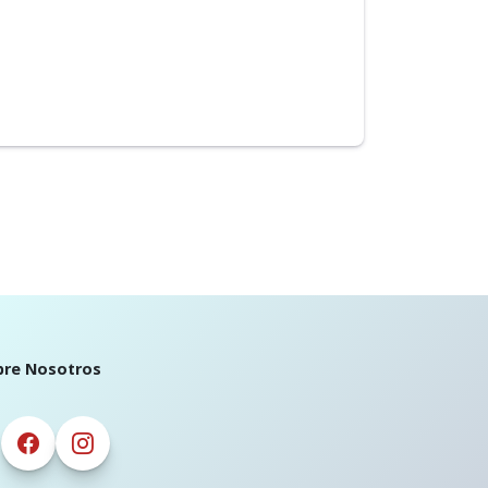
bre Nosotros