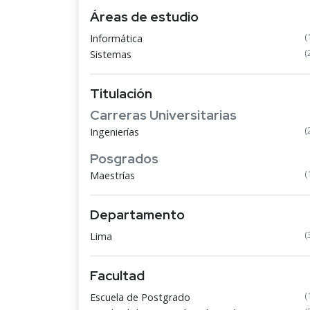
Áreas de estudio
(
Informática
(
Sistemas
Titulación
Carreras Universitarias
(
Ingenierías
Posgrados
(
Maestrías
Departamento
(
Lima
Facultad
(
Escuela de Postgrado