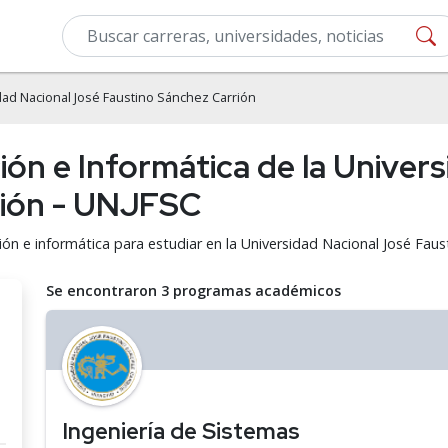
dad Nacional José Faustino Sánchez Carrión
ón e Informática de la Univers
rión - UNJFSC
ón e informática para estudiar en la Universidad Nacional José Faus
Se encontraron 3 programas académicos
Ingeniería de Sistemas