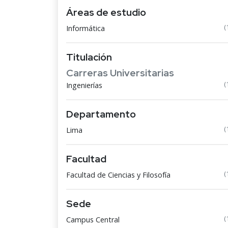
Áreas de estudio
(
Informática
Titulación
Carreras Universitarias
(
Ingenierías
Departamento
(
Lima
Facultad
(
Facultad de Ciencias y Filosofía
Sede
(
Campus Central