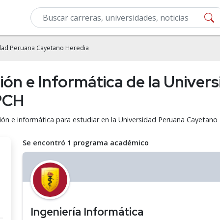
dad Peruana Cayetano Heredia
ón e Informática de la Univer
PCH
ión e informática para estudiar en la Universidad Peruana Cayetano
Se encontró 1 programa académico
Ingeniería Informática