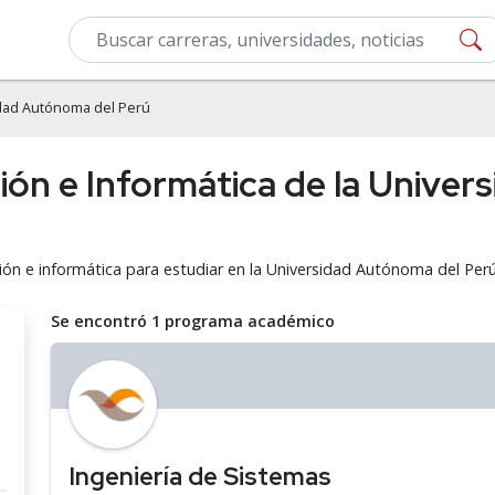
dad Autónoma del Perú
ón e Informática de la Univer
ón e informática para estudiar en la Universidad Autónoma del Perú
Se encontró 1 programa académico
Ingeniería de Sistemas