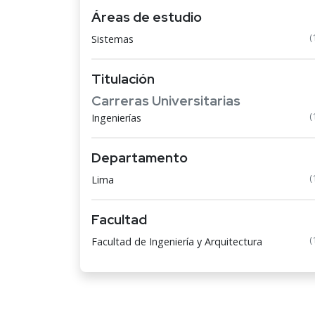
Áreas de estudio
(
Sistemas
Titulación
Carreras Universitarias
(
Ingenierías
Departamento
(
Lima
Facultad
(
Facultad de Ingeniería y Arquitectura