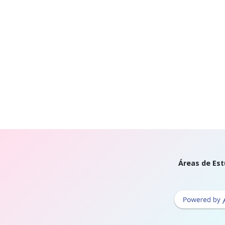
Áreas de Est