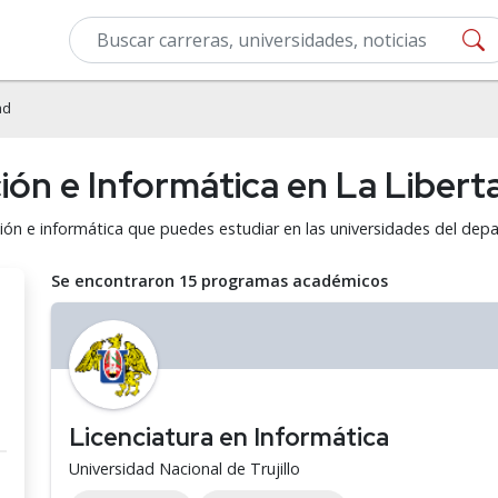
ad
ón e Informática en La Libert
ión e informática que puedes estudiar en las universidades del dep
Se encontraron 15 programas académicos
Licenciatura en Informática
Universidad Nacional de Trujillo