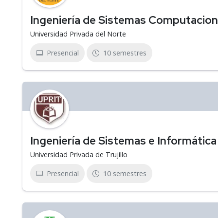
Ingeniería de Sistemas Computacion
Universidad Privada del Norte
Presencial
10 semestres
Ingeniería de Sistemas e Informática
Universidad Privada de Trujillo
Presencial
10 semestres