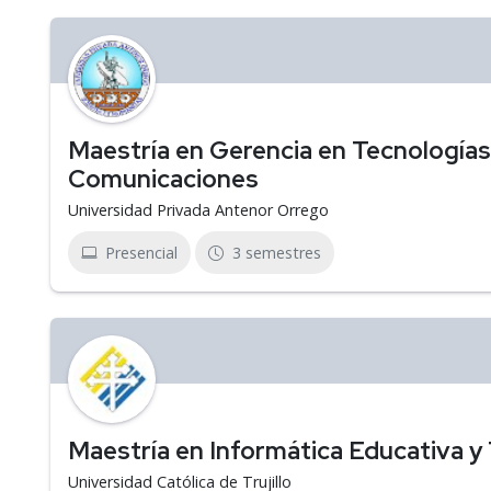
Maestría en Gerencia en Tecnologías
Comunicaciones
Universidad Privada Antenor Orrego
Presencial
3 semestres
Maestría en Informática Educativa y 
Universidad Católica de Trujillo