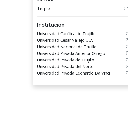
(1
Trujillo
Institución
(
Universidad Católica de Trujillo
(
Universidad César Vallejo UCV
(
Universidad Nacional de Trujillo
(
Universidad Privada Antenor Orrego
(
Universidad Privada de Trujillo
(
Universidad Privada del Norte
(
Universidad Privada Leonardo Da Vinci