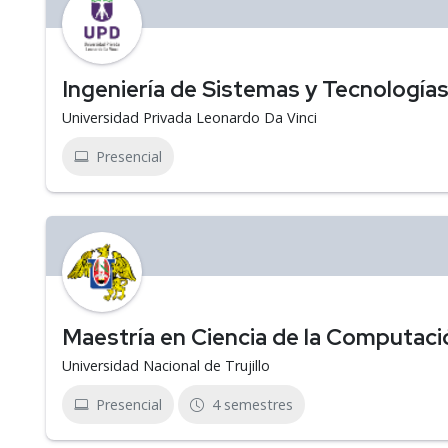
Ingeniería de Sistemas y Tecnologías
Universidad Privada Leonardo Da Vinci
Presencial
Maestría en Ciencia de la Computaci
Universidad Nacional de Trujillo
Presencial
4 semestres