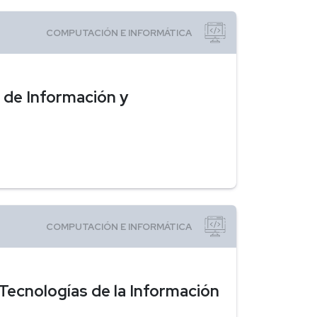
 de Información y
Tecnologías de la Información