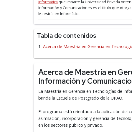
informática
que imparte la Universidad Privada Anten
Información y Comunicaciones es el título que otorga
Maestría en Informática.
Tabla de contenidos
Acerca de Maestría en Gerencia en Tecnologí
Acerca de Maestría en Ger
Información y Comunicaci
La Maestría en Gerencia en Tecnologías de Inf
brinda la Escuela de Postgrado de la UPAO.
El programa está orientado a la aplicación del c
asimilación, incorporación y gerencia de tecnol
en los sectores público y privado.