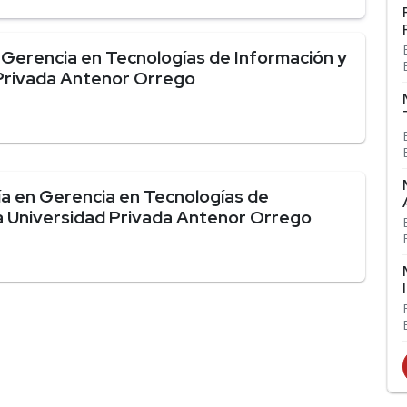
Gerencia en Tecnologías de Información y
 Privada Antenor Orrego
a en Gerencia en Tecnologías de
a Universidad Privada Antenor Orrego