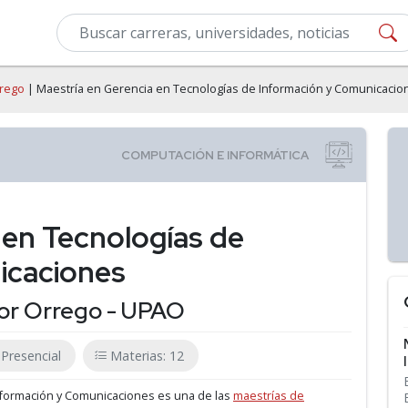
rrego
| Maestría en Gerencia en Tecnologías de Información y Comunicacio
 en Tecnologías de
icaciones
or Orrego - UPAO
Presencial
Materias: 12
Información y Comunicaciones es una de las
maestrías de