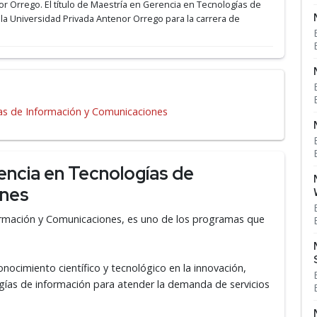
or Orrego.
El título de Maestría en Gerencia en Tecnologías de
 la Universidad Privada Antenor Orrego para la carrera de
as de Información y Comunicaciones
encia en Tecnologías de
ones
ormación y Comunicaciones, es uno de los programas que
onocimiento científico y tecnológico en la innovación,
ogías de información para atender la demanda de servicios