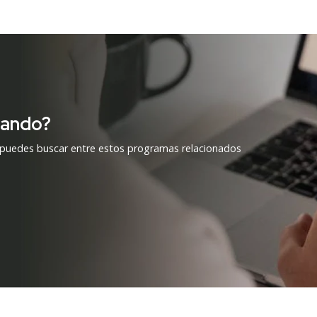
cando?
 puedes buscar entre estos programas relacionados