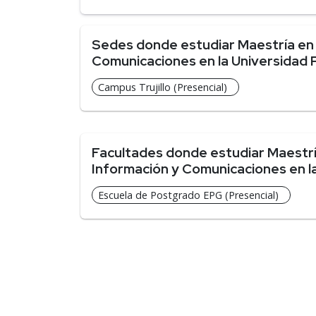
Sedes donde estudiar Maestría en 
Comunicaciones en la Universidad
Campus Trujillo (Presencial)
Facultades donde estudiar Maestrí
Información y Comunicaciones en l
Escuela de Postgrado EPG (Presencial)