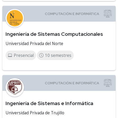
Ingeniería de Sistemas Computacionales
Universidad Privada del Norte
Presencial
10 semestres
Ingeniería de Sistemas e Informática
Universidad Privada de Trujillo