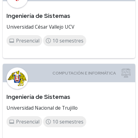
Ingeniería de Sistemas
Universidad César Vallejo UCV
Presencial
10 semestres
Ingeniería de Sistemas
Universidad Nacional de Trujillo
Presencial
10 semestres