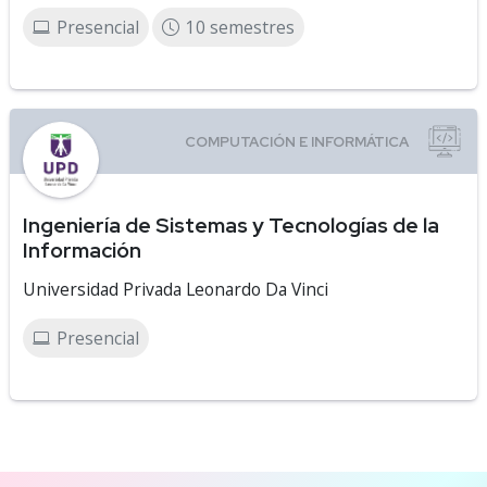
Presencial
10 semestres
Ingeniería de Sistemas y Tecnologías de la
Información
Universidad Privada Leonardo Da Vinci
Presencial