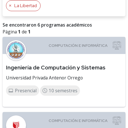
La Libertad
Se encontraron 6 programas académicos
Página
1
de
1
Ingeniería de Computación y Sistemas
Universidad Privada Antenor Orrego
Presencial
10 semestres