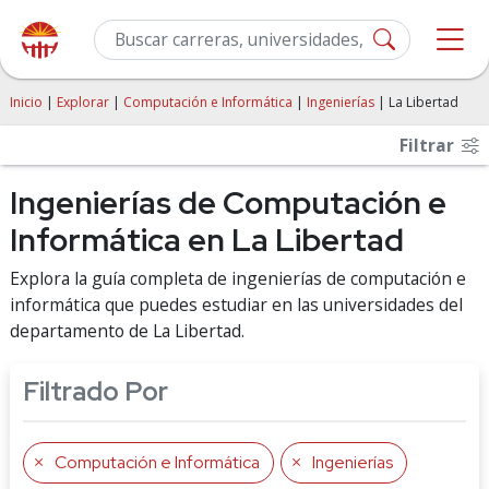
Inicio
|
Explorar
|
Computación e Informática
|
Ingenierías
| La Libertad
Filtrar
Ingenierías de Computación e
Informática en La Libertad
Explora la guía completa de ingenierías de computación e
informática que puedes estudiar en las universidades del
departamento de La Libertad.
Filtrado Por
Computación e Informática
Ingenierías