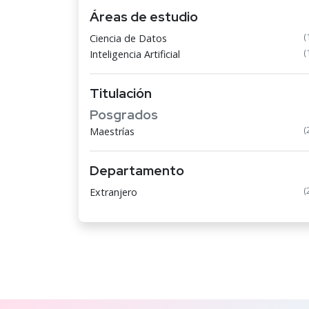
Áreas de estudio
(
Ciencia de Datos
(
Inteligencia Artificial
Titulación
Posgrados
(
Maestrías
Departamento
(
Extranjero