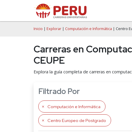
Inicio
|
Explorar
|
Computación e Informática
| Centro E
Carreras en Computaci
CEUPE
Explora la guía completa de carreras en computac
Filtrado Por
Computación e Informática
Centro Europeo de Postgrado