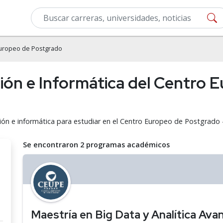
uropeo de Postgrado
ón e Informática del Centro 
ión e informática para estudiar en el Centro Europeo de Postgrado 
Se encontraron 2 programas académicos
Maestría en Big Data y Analítica Av