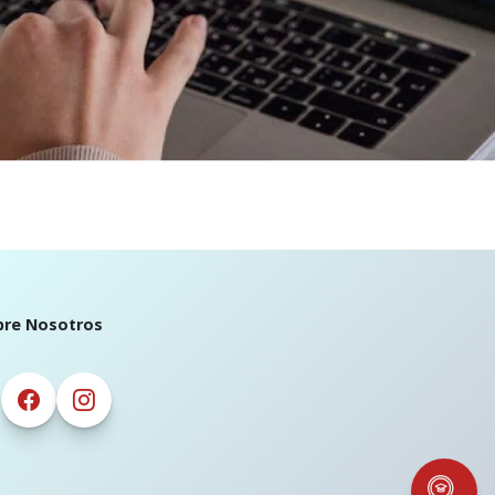
bre Nosotros