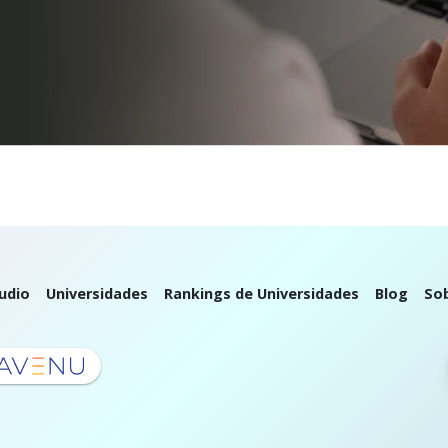
udio
Universidades
Rankings de Universidades
Blog
So