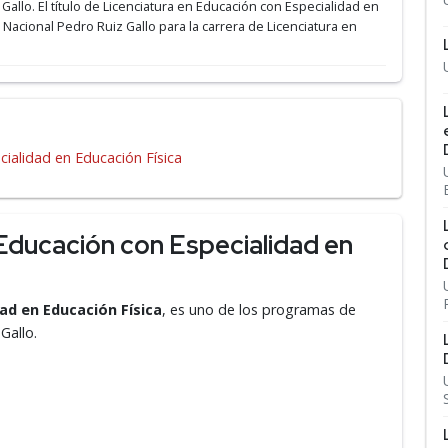
 Gallo.
El título de Licenciatura en Educación con Especialidad en
d Nacional Pedro Ruiz Gallo para la carrera de Licenciatura en
cialidad en Educación Física
Educación con Especialidad en
ad en Educación Física
, es uno de los programas de
z Gallo.