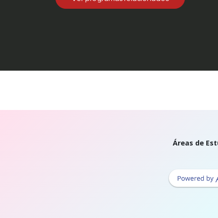
Áreas de Est