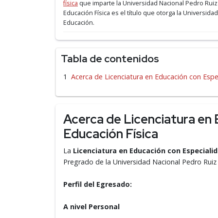
física
que imparte la Universidad Nacional Pedro Ruiz
Educación Física es el título que otorga la Universida
Educación.
Tabla de contenidos
Acerca de Licenciatura en Educación con Espe
Acerca de Licenciatura en 
Educación Física
La
Licenciatura en Educación con Especialid
Pregrado de la Universidad Nacional Pedro Rui
Perfil del Egresado:
A nivel Personal