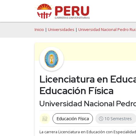
Inicio
|
Universidades
|
Universidad Nacional Pedro Rui
Licenciatura en Educ
Educación Física
Universidad Nacional Pedr
Educación Física
10 Semestres
La carrera Licenciatura en Educación con Especialida