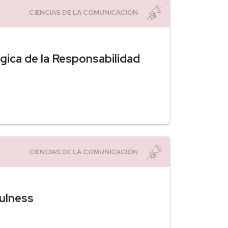
ica de la Responsabilidad
ulness