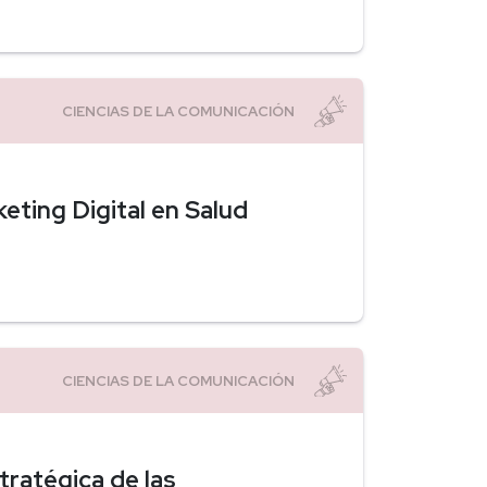
eting Digital en Salud
tratégica de las