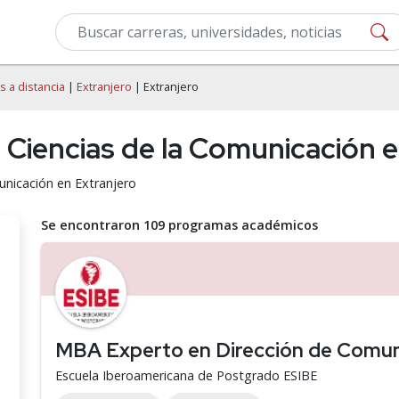
s a distancia
|
Extranjero
| Extranjero
e Ciencias de la Comunicación 
unicación en Extranjero
Se encontraron 109 programas académicos
MBA Experto en Dirección de Comun
Escuela Iberoamericana de Postgrado ESIBE