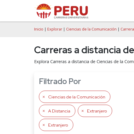
Inicio
|
Explorar
|
Ciencias de la Comunicación
|
Carrera
Carreras a distancia d
Explora Carreras a distancia de Ciencias de la Com
Filtrado Por
Ciencias de la Comunicación
A Distancia
Extranjero
Extranjero