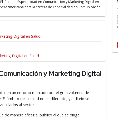
.
El título de Especialidad en Comunicación y Marketing Digital en
a Iberoamericana para la carrera de Especialidad en Comunicación.
keting Digital en Salud
eting Digital en Salud
Comunicación y Marketing Digital
tal en un entorno marcado por el gran volumen de
 El ámbito de la salud no es diferente, y a diario se
 vinculados al sector.
e de manera eficaz al público al que se dirige