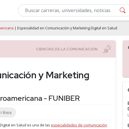
mericana
| Especialidad en Comunicación y Marketing Digital en Salud
nicación y Marketing
beroamericana - FUNIBER
n línea
Digital en Salud es una de las
especialidades de comunicación