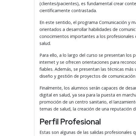
(clientes/pacientes), es fundamental crear conte
científicamente contrastada.
En este sentido, el programa Comunicación y ma
orientados a desarrollar habilidades de comunic
conocimientos importantes a los profesionales 
salud.
Para ello, a lo largo del curso se presentan los
internet y se ofrecen orientaciones para reconoc
fiables. Además, se presentan las técnicas más 
diseño y gestión de proyectos de comunicación 
Finalmente, los alumnos serán capaces de desar
digital en salud, ya sea para la puesta en march
promoción de un centro sanitario, el lanzamien
temas de salud, la creación de una reputación di
Perfil Profesional
Estas son algunas de las salidas profesionales q