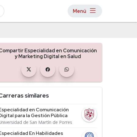
Menú
Compartir Especialidad en Comunicación
y Marketing Digital en Salud
Carreras similares
Especialidad en Comunicación
Digital para la Gestión Pública
Universidad de San Martín de Porres
Especialidad En Habilidades