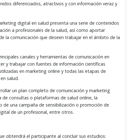
nidos diferenciados, atractivos y con información veraz y
rketing digital en salud presenta una serie de contenidos
ación a profesionales de la salud, así como aportar
de la comunicación que deseen trabajar en el ámbito de la
 principales canales y herramientas de comunicación en
er y trabajar con fuentes de información científicas
utilizadas en marketing online y todas las etapas de
en salud.
rollar un plan completo de comunicación y marketing
a de consultas o plataformas de salud online, la
to de una campaña de sensibilización o promoción de
gital de un profesional, entre otros.
ue obtendrá el participante al concluir sus estudios: