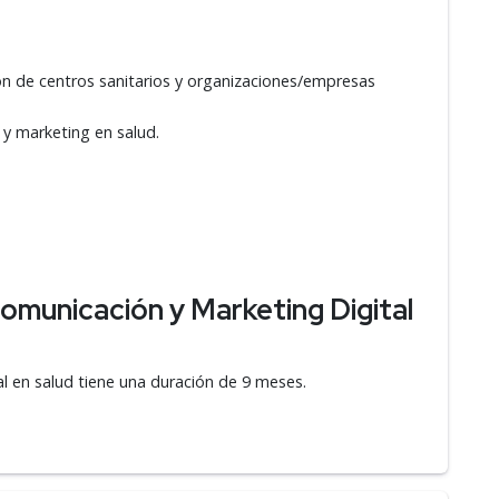
n de centros sanitarios y organizaciones/empresas
 y marketing en salud.
omunicación y Marketing Digital
l en salud tiene una duración de 9 meses.