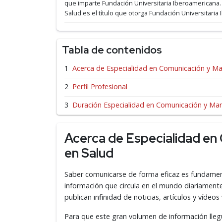
que imparte Fundación Universitaria Iberoamericana
Salud es el título que otorga Fundación Universitari
Tabla de contenidos
Acerca de Especialidad en Comunicación y Mar
Perfil Profesional
Duración Especialidad en Comunicación y Mark
Acerca de Especialidad en 
en Salud
Saber comunicarse de forma eficaz es fundamen
información que circula en el mundo diariamente.
publican infinidad de noticias, artículos y vídeos
Para que este gran volumen de información llegu