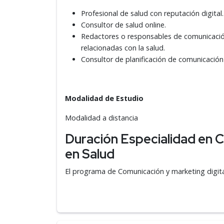
Profesional de salud con reputación digital.
Consultor de salud online.
Redactores o responsables de comunicació
relacionadas con la salud.
Consultor de planificación de comunicación
Modalidad de Estudio
Modalidad a distancia
Duración Especialidad en C
en Salud
El programa de Comunicación y marketing digita