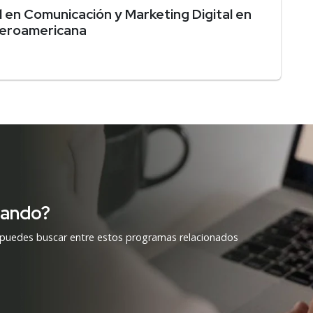
 en Comunicación y Marketing Digital en
Iberoamericana
cando?
 puedes buscar entre estos programas relacionados