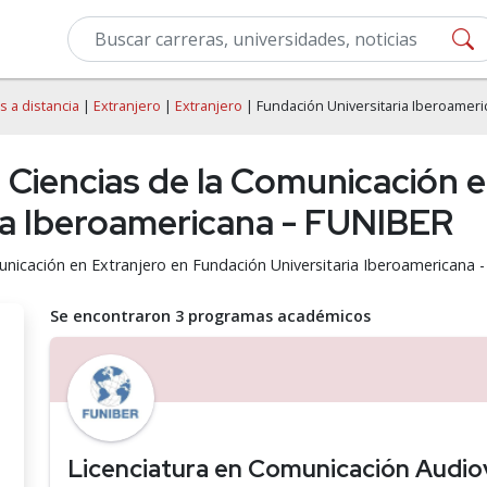
s a distancia
|
Extranjero
|
Extranjero
| Fundación Universitaria Iberoameri
e Ciencias de la Comunicación 
ia Iberoamericana - FUNIBER
municación en Extranjero en Fundación Universitaria Iberoamericana
Se encontraron 3 programas académicos
Licenciatura en Comunicación Audio