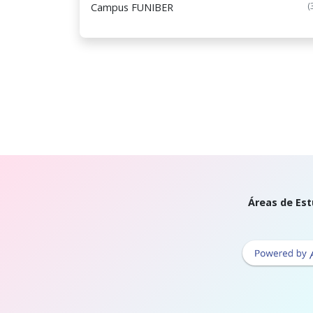
(
Campus FUNIBER
Áreas de Est