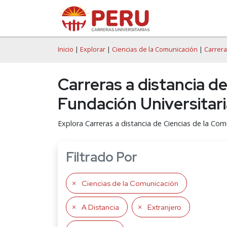
Inicio
|
Explorar
|
Ciencias de la Comunicación
|
Carrera
Carreras a distancia d
Fundación Universitar
Explora Carreras a distancia de Ciencias de la Co
Filtrado Por
Ciencias de la Comunicación
A Distancia
Extranjero