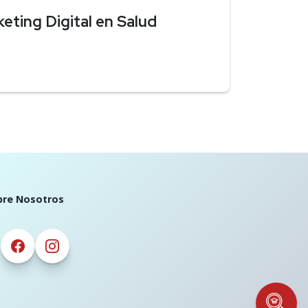
eting Digital en Salud
bre Nosotros