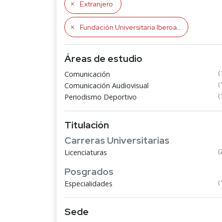
Extranjero
Fundación Universitaria Iberoamericana
Áreas de estudio
(
Comunicación
(
Comunicación Audiovisual
(
Periodismo Deportivo
Titulación
Carreras Universitarias
(
Licenciaturas
Posgrados
(
Especialidades
Sede