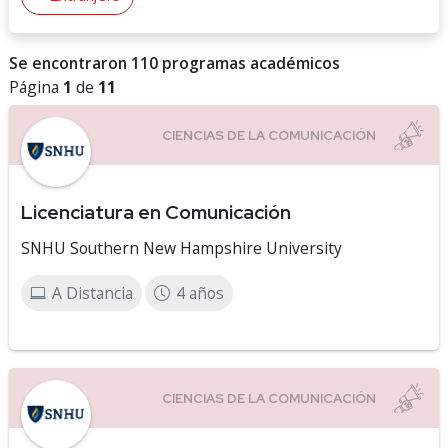
Se encontraron 110 programas académicos
Página
1
de
11
Licenciatura en Comunicación
SNHU Southern New Hampshire University
A Distancia
4 años