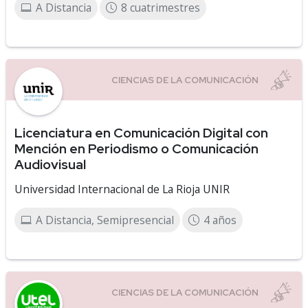
A Distancia
8 cuatrimestres
Licenciatura en Comunicación Digital con
Mención en Periodismo o Comunicación
Audiovisual
Universidad Internacional de La Rioja UNIR
A Distancia, Semipresencial
4 años