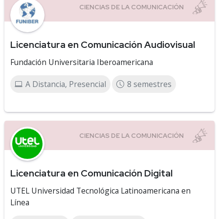
Licenciatura en Comunicación Audiovisual
Fundación Universitaria Iberoamericana
A Distancia, Presencial
8 semestres
Licenciatura en Comunicación Digital
UTEL Universidad Tecnológica Latinoamericana en
Línea