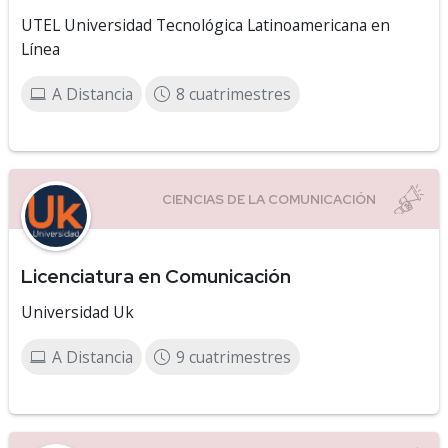
UTEL Universidad Tecnológica Latinoamericana en
Línea
A Distancia
8 cuatrimestres
Licenciatura en Comunicación
Universidad Uk
A Distancia
9 cuatrimestres