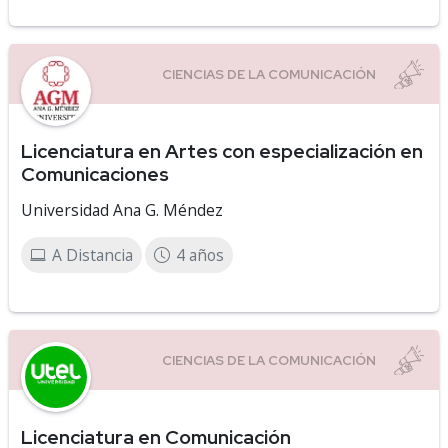
Licenciatura en Artes con especialización en
Comunicaciones
Universidad Ana G. Méndez
A Distancia
4 años
Licenciatura en Comunicación