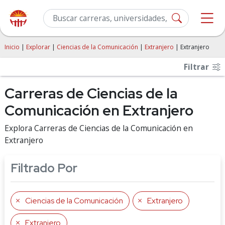
Inicio
|
Explorar
|
Ciencias de la Comunicación
|
Extranjero
| Extranjero
Filtrar
Carreras de Ciencias de la
Comunicación en Extranjero
Explora Carreras de Ciencias de la Comunicación en
Extranjero
Filtrado Por
Ciencias de la Comunicación
Extranjero
Extranjero