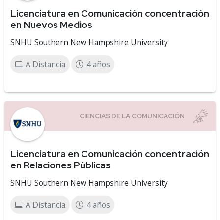
Licenciatura en Comunicación concentración
en Nuevos Medios
SNHU Southern New Hampshire University
A Distancia
4 años
Licenciatura en Comunicación concentración
en Relaciones Públicas
SNHU Southern New Hampshire University
A Distancia
4 años