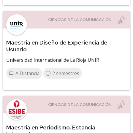
Maestría en Diseño de Experiencia de
Usuario
Universidad Internacional de La Rioja UNIR
A Distancia
2 semestres
Maestría en Periodismo. Estancia