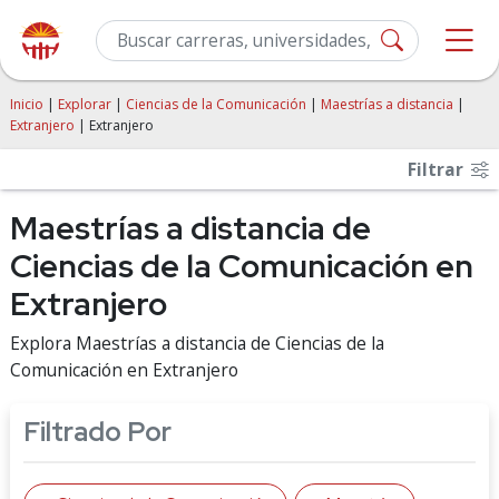
Inicio
|
Explorar
|
Ciencias de la Comunicación
|
Maestrías a distancia
|
Extranjero
| Extranjero
Filtrar
Maestrías a distancia de
Ciencias de la Comunicación en
Extranjero
Explora Maestrías a distancia de Ciencias de la
Comunicación en Extranjero
Filtrado Por