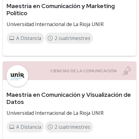
Maestría en Comunicación y Marketing
Político
Universidad Internacional de La Rioja UNIR
A Distancia
2 cuatrimestres
Maestría en Comunicación y Visualización de
Datos
Universidad Internacional de La Rioja UNIR
A Distancia
2 cuatrimestres