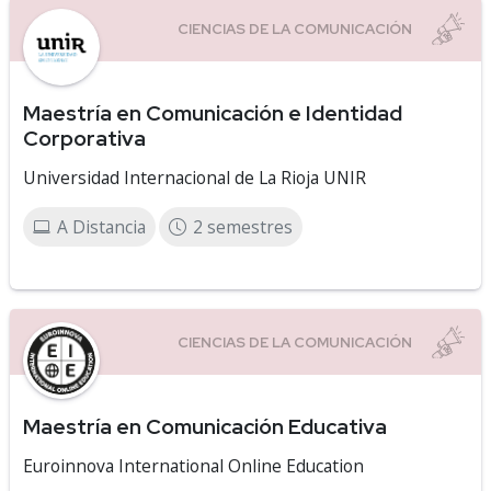
Maestría en Comunicación e Identidad
Corporativa
Universidad Internacional de La Rioja UNIR
A Distancia
2 semestres
Maestría en Comunicación Educativa
Euroinnova International Online Education