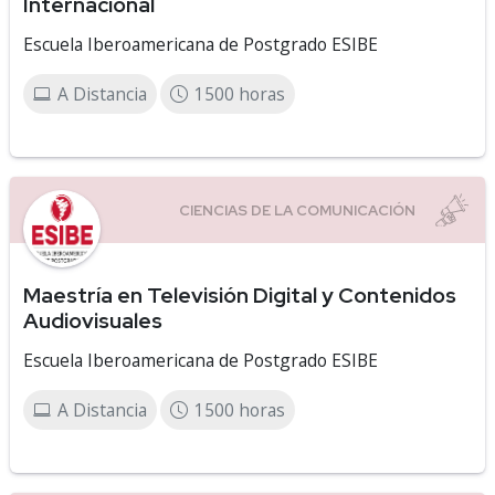
Internacional
Escuela Iberoamericana de Postgrado ESIBE
A Distancia
1500 horas
Maestría en Televisión Digital y Contenidos
Audiovisuales
Escuela Iberoamericana de Postgrado ESIBE
A Distancia
1500 horas