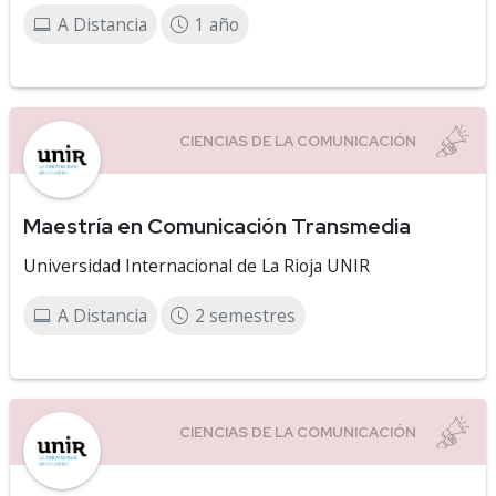
A Distancia
1 año
Maestría en Comunicación Transmedia
Universidad Internacional de La Rioja UNIR
A Distancia
2 semestres