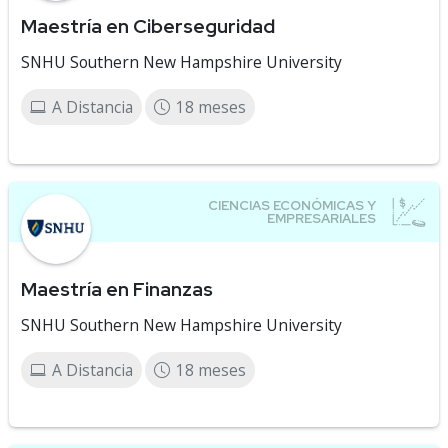
Maestría en Ciberseguridad
SNHU Southern New Hampshire University
A Distancia
18 meses
Maestría en Finanzas
SNHU Southern New Hampshire University
A Distancia
18 meses