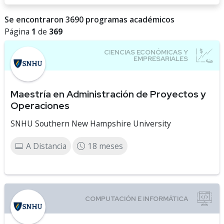
Se encontraron 3690 programas académicos
Página
1
de
369
Maestría en Administración de Proyectos y
Operaciones
SNHU Southern New Hampshire University
A Distancia
18 meses