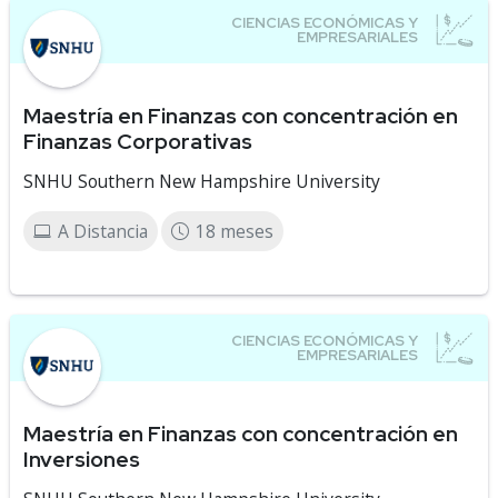
Maestría en Finanzas con concentración en
Finanzas Corporativas
SNHU Southern New Hampshire University
A Distancia
18 meses
Maestría en Finanzas con concentración en
Inversiones