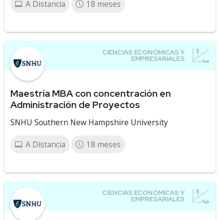
A Distancia
18 meses
Maestría MBA con concentración en
Administración de Proyectos
SNHU Southern New Hampshire University
A Distancia
18 meses