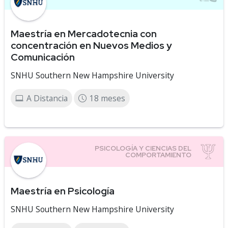
Maestría en Mercadotecnia con
concentración en Nuevos Medios y
Comunicación
SNHU Southern New Hampshire University
A Distancia
18 meses
Maestría en Psicología
SNHU Southern New Hampshire University