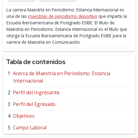
La carrera Maestría en Periodismo. Estancia Internacional es
una de las
maestrías de periodismo deportivo
que imparte la
Escuela Iberoamericana de Postgrado ESIBE.
El título de
Maestría en Periodismo. Estancia Internacional es el título que
otorga la Escuela Iberoamericana de Postgrado ESIBE para la
carrera de Maestría en Comunicación.
Tabla de contenidos
Acerca de Maestría en Periodismo. Estancia
Internacional
Perfil del Ingresante
Perfil del Egresado
Objetivos
Campo Laboral