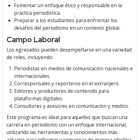
Fomentar un enfoque ético y responsable en la
práctica periodística.
Preparar a los estudiantes para enfrentar los
desafíos del periodismo en un contexto global.
Campo Laboral
Los egresados pueden desempeñarse en una variedad
de roles, incluyendo:
Periodistas en medios de comunicación nacionales e
internacionales.
Corresponsales y reporteros en el extranjero.
Editores y productores de contenido para
plataformas digitales.
Consultores y asesores en comunicación y medios.
Este programa es ideal para aquellos que buscan una
carrera en periodismo con un enfoque internacional,
utilizando las herramientas y conocimientos más
actuales para informar y comunicar de manera efectiva