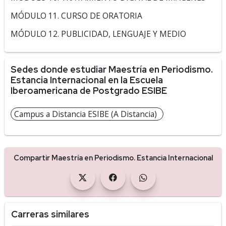
MÓDULO 11. CURSO DE ORATORIA
MÓDULO 12. PUBLICIDAD, LENGUAJE Y MEDIO
Sedes donde estudiar Maestría en Periodismo.
Estancia Internacional en la Escuela
Iberoamericana de Postgrado ESIBE
Campus a Distancia ESIBE (A Distancia)
Compartir Maestría en Periodismo. Estancia Internacional
Carreras similares