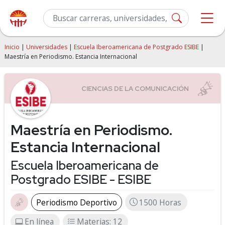
Inicio
|
Universidades
|
Escuela Iberoamericana de Postgrado ESIBE
|
Maestría en Periodismo. Estancia Internacional
Maestría en Periodismo.
Estancia Internacional
Escuela Iberoamericana de
Postgrado ESIBE - ESIBE
Periodismo Deportivo
1500 Horas
En línea
Materias: 12