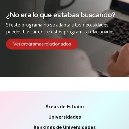
¿No era lo que estabas buscando?
Si este programa no se adapta a tus necesidades
puedes buscar entre estos programas relacionados
Ver programas relacionados
Áreas de Estudio
Universidades
Rankings de Universidades