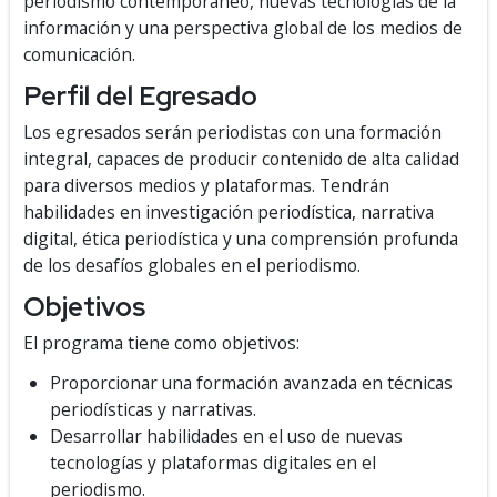
periodismo contemporáneo, nuevas tecnologías de la
información y una perspectiva global de los medios de
comunicación.
Perfil del Egresado
Los egresados serán periodistas con una formación
integral, capaces de producir contenido de alta calidad
para diversos medios y plataformas. Tendrán
habilidades en investigación periodística, narrativa
digital, ética periodística y una comprensión profunda
de los desafíos globales en el periodismo.
Objetivos
El programa tiene como objetivos:
Proporcionar una formación avanzada en técnicas
periodísticas y narrativas.
Desarrollar habilidades en el uso de nuevas
tecnologías y plataformas digitales en el
periodismo.