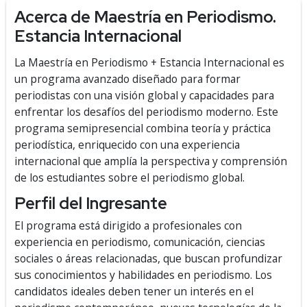
Acerca de Maestría en Periodismo.
Estancia Internacional
La Maestría en Periodismo + Estancia Internacional es
un programa avanzado diseñado para formar
periodistas con una visión global y capacidades para
enfrentar los desafíos del periodismo moderno. Este
programa semipresencial combina teoría y práctica
periodística, enriquecido con una experiencia
internacional que amplía la perspectiva y comprensión
de los estudiantes sobre el periodismo global.
Perfil del Ingresante
El programa está dirigido a profesionales con
experiencia en periodismo, comunicación, ciencias
sociales o áreas relacionadas, que buscan profundizar
sus conocimientos y habilidades en periodismo. Los
candidatos ideales deben tener un interés en el