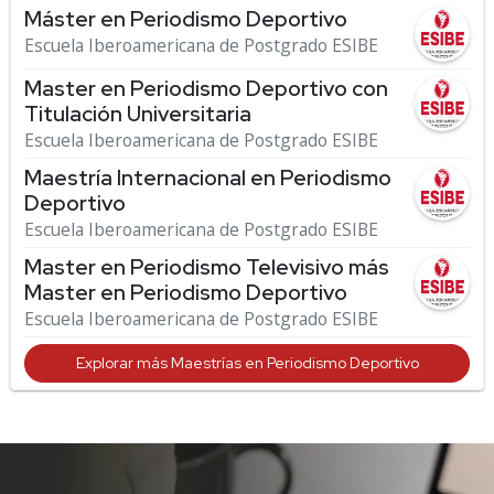
Máster en Periodismo Deportivo
Escuela Iberoamericana de Postgrado ESIBE
Master en Periodismo Deportivo con
Titulación Universitaria
Escuela Iberoamericana de Postgrado ESIBE
Maestría Internacional en Periodismo
Deportivo
Escuela Iberoamericana de Postgrado ESIBE
Master en Periodismo Televisivo más
Master en Periodismo Deportivo
Escuela Iberoamericana de Postgrado ESIBE
Explorar más Maestrías en Periodismo Deportivo