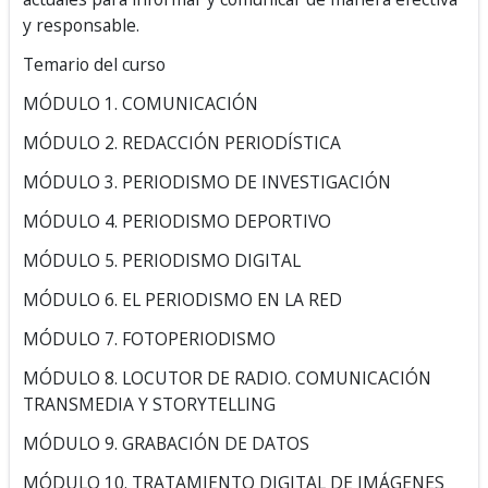
y responsable.
Temario del curso
MÓDULO 1. COMUNICACIÓN
MÓDULO 2. REDACCIÓN PERIODÍSTICA
MÓDULO 3. PERIODISMO DE INVESTIGACIÓN
MÓDULO 4. PERIODISMO DEPORTIVO
MÓDULO 5. PERIODISMO DIGITAL
MÓDULO 6. EL PERIODISMO EN LA RED
MÓDULO 7. FOTOPERIODISMO
MÓDULO 8. LOCUTOR DE RADIO. COMUNICACIÓN
TRANSMEDIA Y STORYTELLING
MÓDULO 9. GRABACIÓN DE DATOS
MÓDULO 10. TRATAMIENTO DIGITAL DE IMÁGENES