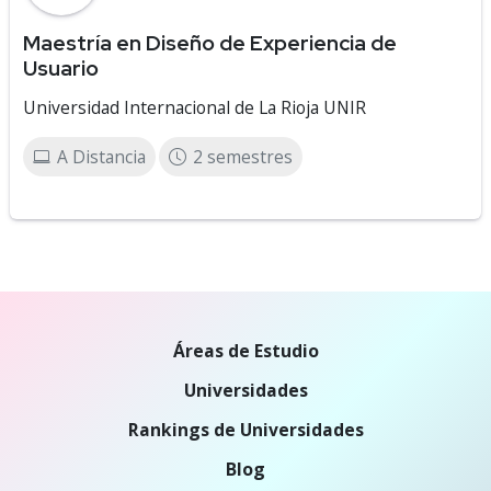
Maestría en Diseño de Experiencia de
Usuario
Universidad Internacional de La Rioja UNIR
A Distancia
2 semestres
Áreas de Estudio
Universidades
Rankings de Universidades
Blog