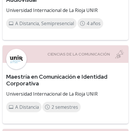
Universidad Internacional de La Rioja UNIR
A Distancia, Semipresencial
4 años
Maestría en Comunicación e Identidad
Corporativa
Universidad Internacional de La Rioja UNIR
A Distancia
2 semestres