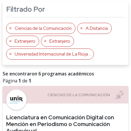
Filtrado Por
Ciencias de la Comunicación
A Distancia
Extranjero
Extranjero
Universidad Internacional de La Rioja UNIR
Se encontraron 6 programas académicos
Página
1
de
1
Licenciatura en Comunicación Digital con
Mención en Periodismo o Comunicación
Audiovisual