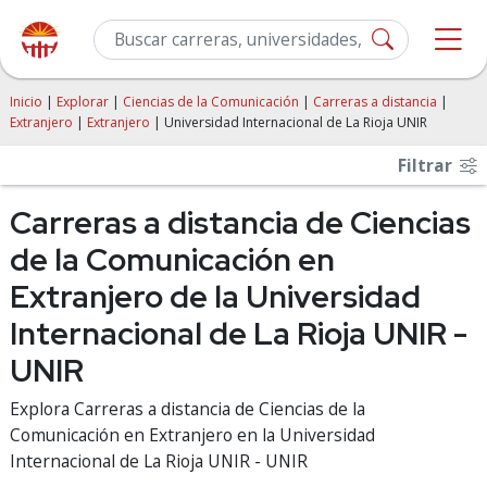
Inicio
|
Explorar
|
Ciencias de la Comunicación
|
Carreras a distancia
|
Extranjero
|
Extranjero
| Universidad Internacional de La Rioja UNIR
Filtrar
Carreras a distancia de Ciencias
de la Comunicación en
Extranjero de la Universidad
Internacional de La Rioja UNIR -
UNIR
Explora Carreras a distancia de Ciencias de la
Comunicación en Extranjero en la Universidad
Internacional de La Rioja UNIR - UNIR