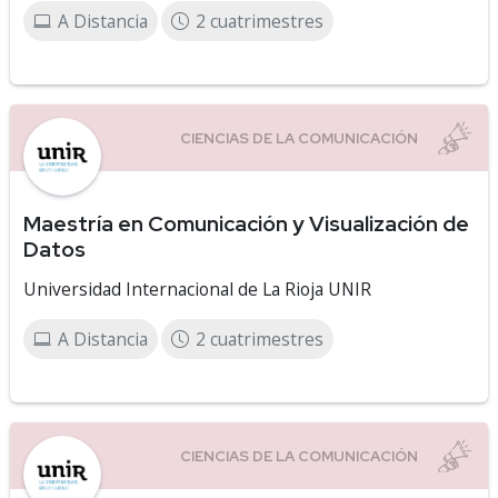
A Distancia
2 cuatrimestres
Maestría en Comunicación y Visualización de
Datos
Universidad Internacional de La Rioja UNIR
A Distancia
2 cuatrimestres