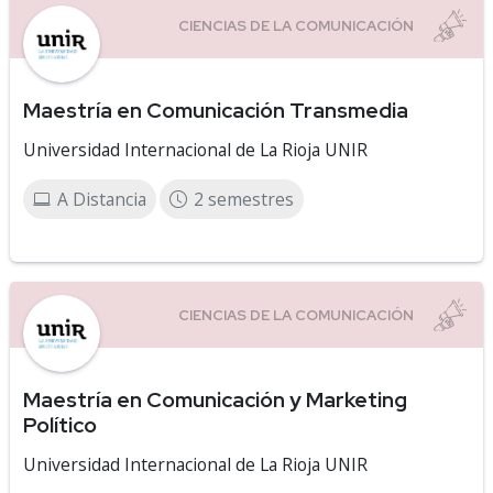
Maestría en Comunicación Transmedia
Universidad Internacional de La Rioja UNIR
A Distancia
2 semestres
Maestría en Comunicación y Marketing
Político
Universidad Internacional de La Rioja UNIR