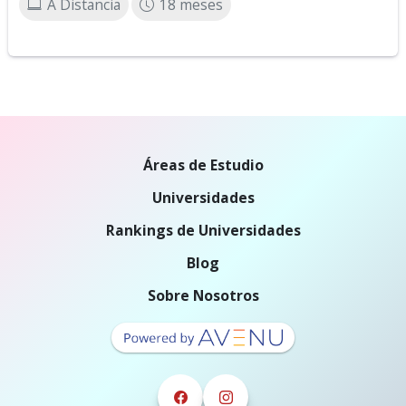
A Distancia
18 meses
Áreas de Estudio
Universidades
Rankings de Universidades
Blog
Sobre Nosotros