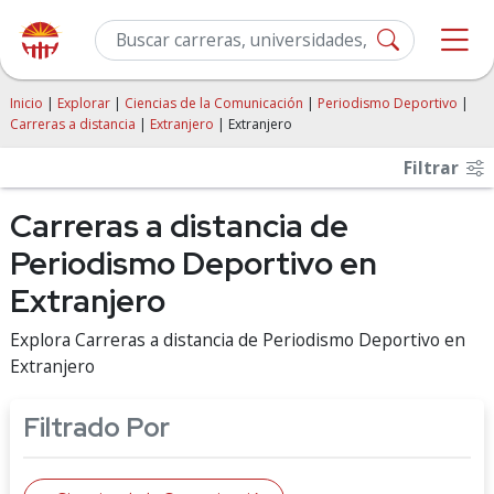
Inicio
|
Explorar
|
Ciencias de la Comunicación
|
Periodismo Deportivo
|
Carreras a distancia
|
Extranjero
| Extranjero
Filtrar
Carreras a distancia de
Periodismo Deportivo en
Extranjero
Explora Carreras a distancia de Periodismo Deportivo en
Extranjero
Filtrado Por