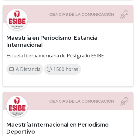
Maestría en Periodismo. Estancia
Internacional
Escuela Iberoamericana de Postgrado ESIBE
A Distancia
1500 horas
Maestría Internacional en Periodismo
Deportivo