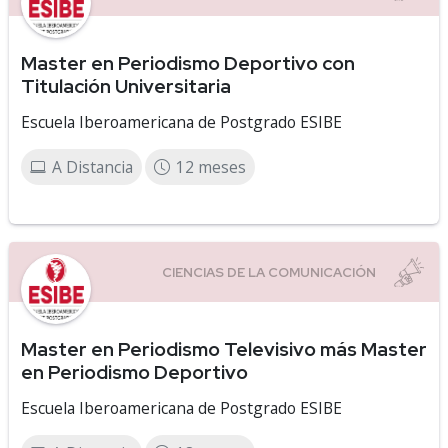
Master en Periodismo Deportivo con
Titulación Universitaria
Escuela Iberoamericana de Postgrado ESIBE
A Distancia
12 meses
Master en Periodismo Televisivo más Master
en Periodismo Deportivo
Escuela Iberoamericana de Postgrado ESIBE