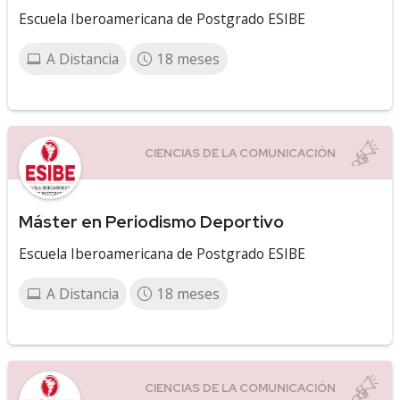
Escuela Iberoamericana de Postgrado ESIBE
A Distancia
18 meses
Máster en Periodismo Deportivo
Escuela Iberoamericana de Postgrado ESIBE
A Distancia
18 meses