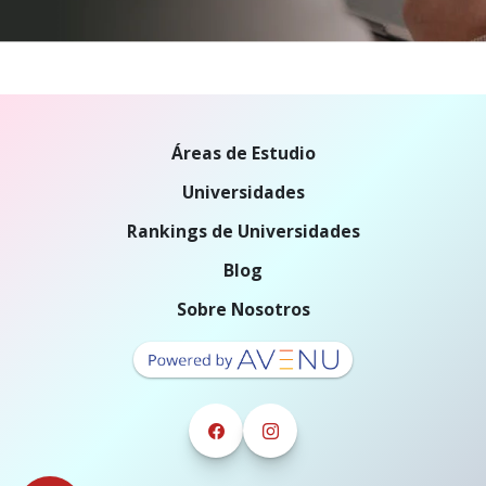
Áreas de Estudio
Universidades
Rankings de Universidades
Blog
Sobre Nosotros