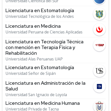
Universidad Científica del Sur
Licenciatura en Estomatología
Universidad Tecnológica de los Andes
Licenciatura en Medicina
Universidad Peruana de Ciencias Aplicadas
Licenciatura en Tecnología Técnica
con mención en Terapia Física y
Rehabilitación
Universidad Alas Peruanas UAP
Licenciatura en Estomatología
Universidad Señor de Sipán
Licenciatura en Administración de la
Salud
Universidad San Ignacio de Loyola
Licenciatura en Medicina Humana
Universidad Privada de Tacna