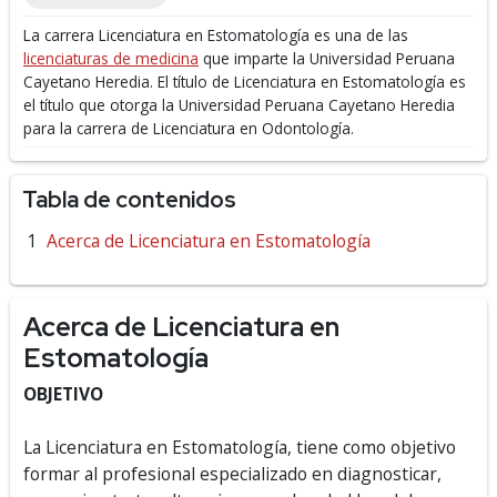
La carrera Licenciatura en Estomatología es una de las
licenciaturas de medicina
que imparte la Universidad Peruana
Cayetano Heredia.
El título de Licenciatura en Estomatología es
el título que otorga la Universidad Peruana Cayetano Heredia
para la carrera de Licenciatura en Odontología.
Tabla de contenidos
Acerca de Licenciatura en Estomatología
Acerca de Licenciatura en
Estomatología
OBJETIVO
La Licenciatura en Estomatología, tiene como objetivo
formar al profesional especializado en diagnosticar,