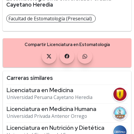
Cayetano Heredia
Facultad de Estomatología (Presencial)
Compartir Licenciatura en Estomatología
Carreras similares
Licenciatura en Medicina
Universidad Peruana Cayetano Heredia
Licenciatura en Medicina Humana
Universidad Privada Antenor Orrego
Licenciatura en Nutrición y Dietética