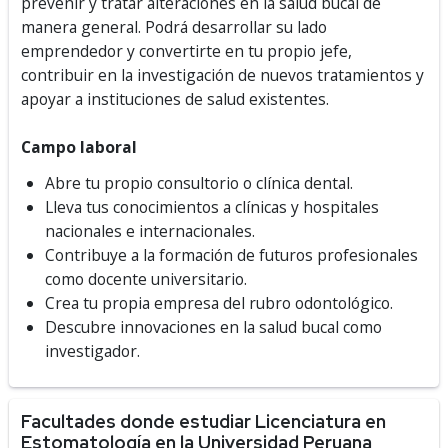
prevenir y tratar alteraciones en la salud bucal de
manera general. Podrá desarrollar su lado
emprendedor y convertirte en tu propio jefe,
contribuir en la investigación de nuevos tratamientos y
apoyar a instituciones de salud existentes.
Campo laboral
Abre tu propio consultorio o clínica dental.
Lleva tus conocimientos a clínicas y hospitales
nacionales e internacionales.
Contribuye a la formación de futuros profesionales
como docente universitario.
Crea tu propia empresa del rubro odontológico.
Descubre innovaciones en la salud bucal como
investigador.
Facultades donde estudiar Licenciatura en
Estomatología en la Universidad Peruana