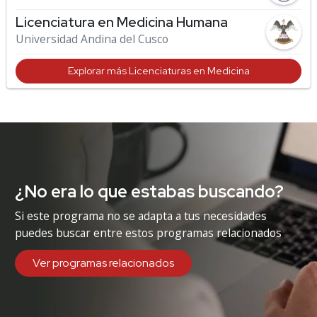
Licenciatura en Medicina Humana
Universidad Andina del Cusco
Explorar más Licenciaturas en Medicina
¿No era lo que estabas buscando?
Si este programa no se adapta a tus necesidades
puedes buscar entre estos programas relacionados
Ver programas relacionados