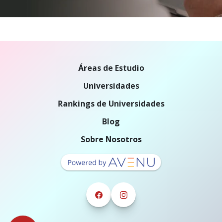
Áreas de Estudio
Universidades
Rankings de Universidades
Blog
Sobre Nosotros