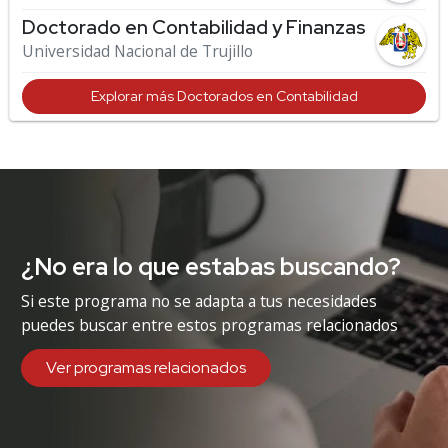
Doctorado en Contabilidad y Finanzas
Universidad Nacional de Trujillo
Explorar más Doctorados en Contabilidad
¿No era lo que estabas buscando?
Si este programa no se adapta a tus necesidades
puedes buscar entre estos programas relacionados
Ver programas relacionados