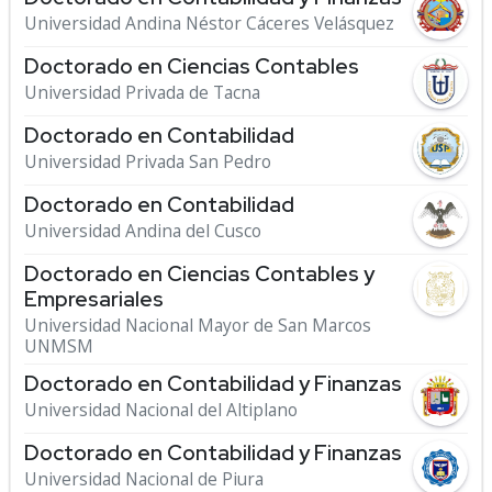
Universidad Andina Néstor Cáceres Velásquez
Doctorado en Ciencias Contables
Universidad Privada de Tacna
Doctorado en Contabilidad
Universidad Privada San Pedro
Doctorado en Contabilidad
Universidad Andina del Cusco
Doctorado en Ciencias Contables y
Empresariales
Universidad Nacional Mayor de San Marcos
UNMSM
Doctorado en Contabilidad y Finanzas
Universidad Nacional del Altiplano
Doctorado en Contabilidad y Finanzas
Universidad Nacional de Piura