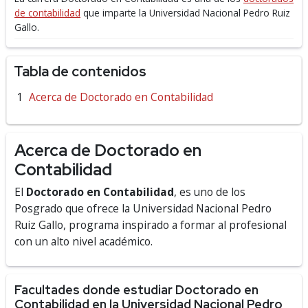
de contabilidad
que imparte la Universidad Nacional Pedro Ruiz
Gallo.
Tabla de contenidos
Acerca de Doctorado en Contabilidad
Acerca de Doctorado en
Contabilidad
El
Doctorado en Contabilidad
, es uno de los
Posgrado que ofrece la Universidad Nacional Pedro
Ruiz Gallo, programa inspirado a formar al profesional
con un alto nivel académico.
Facultades donde estudiar Doctorado en
Contabilidad en la Universidad Nacional Pedro