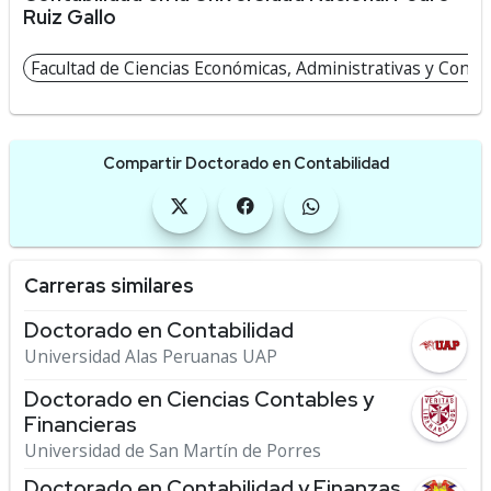
Ruiz Gallo
Facultad de Ciencias Económicas, Administrativas y Contab
Compartir Doctorado en Contabilidad
Carreras similares
Doctorado en Contabilidad
Universidad Alas Peruanas UAP
Doctorado en Ciencias Contables y
Financieras
Universidad de San Martín de Porres
Doctorado en Contabilidad y Finanzas