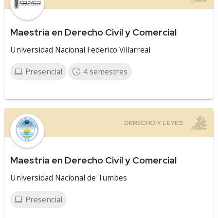
Maestría en Derecho Civil y Comercial
Universidad Nacional Federico Villarreal
Presencial
4 semestres
Maestría en Derecho Civil y Comercial
Universidad Nacional de Tumbes
Presencial