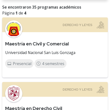
Se encontraron 35 programas académicos
Página
1
de
4
Maestría en Civil y Comercial
Universidad Nacional San Luis Gonzaga
Presencial
4 semestres
Maestría en Derecho Civil