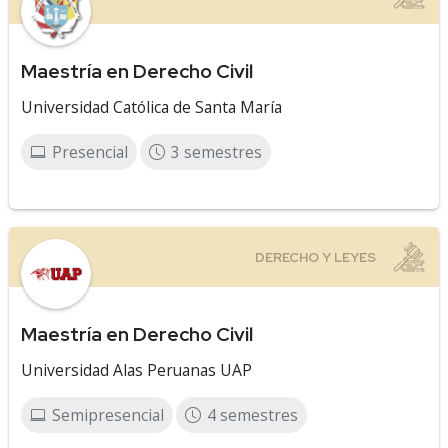
Maestría en Derecho Civil
Universidad Católica de Santa María
Presencial
3 semestres
Maestría en Derecho Civil
Universidad Alas Peruanas UAP
Semipresencial
4 semestres