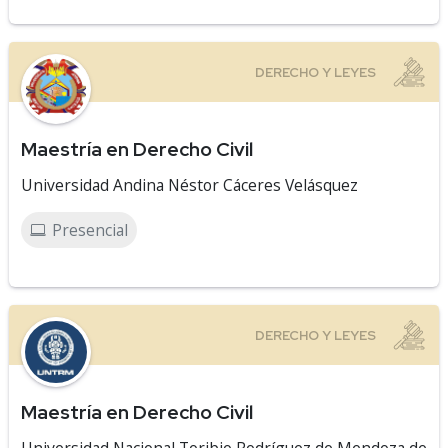
Maestría en Derecho Civil
Universidad Andina Néstor Cáceres Velásquez
Presencial
Maestría en Derecho Civil