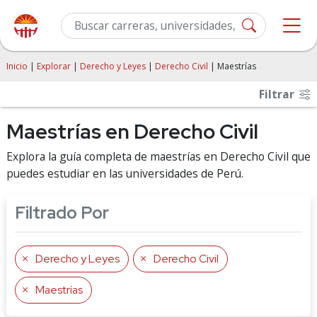
Inicio
|
Explorar
|
Derecho y Leyes
|
Derecho Civil
| Maestrías
Filtrar
Maestrías en Derecho Civil
Explora la guía completa de maestrías en Derecho Civil que
puedes estudiar en las universidades de Perú.
Filtrado Por
Derecho y Leyes
Derecho Civil
Maestrías