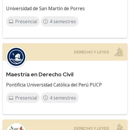
Universidad de San Martín de Porres
Presencial
4 semestres
Maestría en Derecho Civil
Pontificia Universidad Católica del Perú PUCP
Presencial
4 semestres