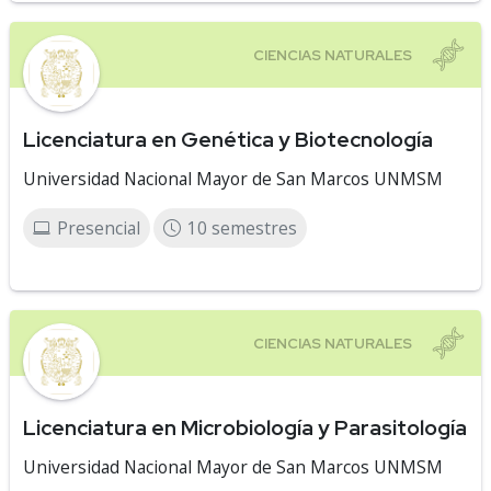
Licenciatura en Genética y Biotecnología
Universidad Nacional Mayor de San Marcos UNMSM
Presencial
10 semestres
Licenciatura en Microbiología y Parasitología
Universidad Nacional Mayor de San Marcos UNMSM