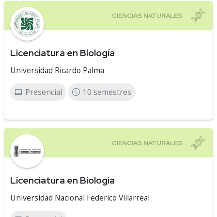
Licenciatura en Biología
Universidad Ricardo Palma
Presencial
10 semestres
Licenciatura en Biología
Universidad Nacional Federico Villarreal