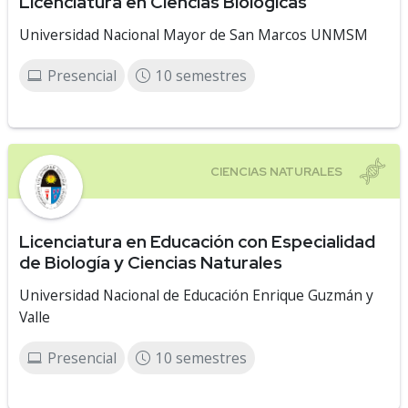
Licenciatura en Ciencias Biológicas
Universidad Nacional Mayor de San Marcos UNMSM
Presencial
10 semestres
Licenciatura en Educación con Especialidad
de Biología y Ciencias Naturales
Universidad Nacional de Educación Enrique Guzmán y
Valle
Presencial
10 semestres