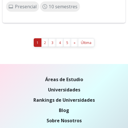
Presencial
10 semestres
1
2
3
4
5
»
Última
Áreas de Estudio
Universidades
Rankings de Universidades
Blog
Sobre Nosotros