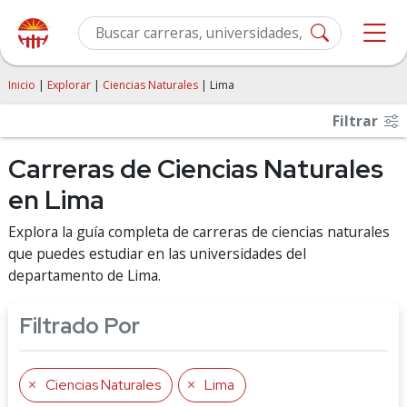
Inicio
|
Explorar
|
Ciencias Naturales
| Lima
Filtrar
Carreras de Ciencias Naturales
en Lima
Explora la guía completa de carreras de ciencias naturales
que puedes estudiar en las universidades del
departamento de Lima.
Filtrado Por
Ciencias Naturales
Lima