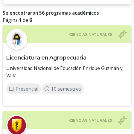
Se encontraron 56 programas académicos
Página
1
de
6
Licenciatura en Agropecuaria
Universidad Nacional de Educación Enrique Guzmán y
Valle
Presencial
10 semestres