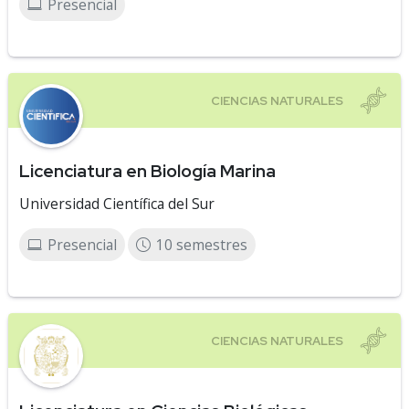
Presencial
Licenciatura en Biología Marina
Universidad Científica del Sur
Presencial
10 semestres