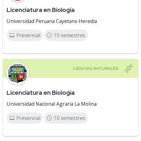
Licenciatura en Biología
Universidad Peruana Cayetano Heredia
Presencial
10 semestres
Licenciatura en Biología
Universidad Nacional Agraria La Molina
Presencial
10 semestres