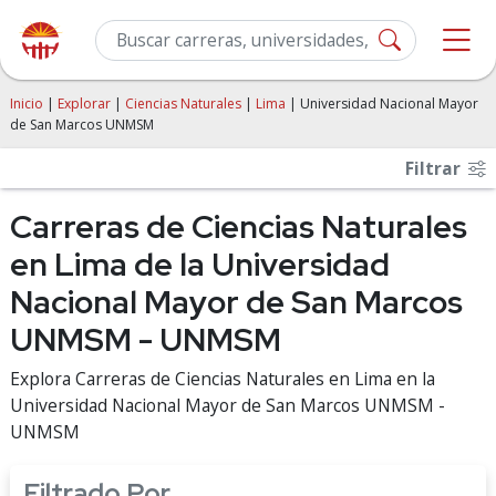
Inicio
|
Explorar
|
Ciencias Naturales
|
Lima
| Universidad Nacional Mayor
de San Marcos UNMSM
Filtrar
Carreras de Ciencias Naturales
en Lima de la Universidad
Nacional Mayor de San Marcos
UNMSM - UNMSM
Explora Carreras de Ciencias Naturales en Lima en la
Universidad Nacional Mayor de San Marcos UNMSM -
UNMSM
Filtrado Por