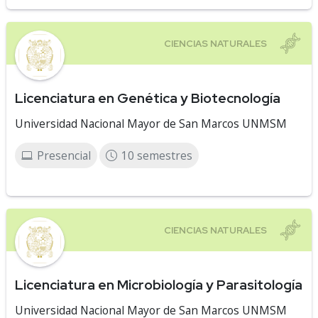
Licenciatura en Genética y Biotecnología
Universidad Nacional Mayor de San Marcos UNMSM
Presencial
10 semestres
Licenciatura en Microbiología y Parasitología
Universidad Nacional Mayor de San Marcos UNMSM