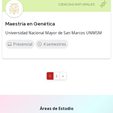
Maestría en Genética
Universidad Nacional Mayor de San Marcos UNMSM
Presencial
4 semestres
1
2
»
Áreas de Estudio