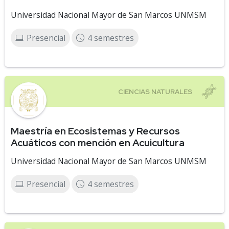
Universidad Nacional Mayor de San Marcos UNMSM
Presencial
4 semestres
Maestría en Ecosistemas y Recursos
Acuáticos con mención en Acuicultura
Universidad Nacional Mayor de San Marcos UNMSM
Presencial
4 semestres