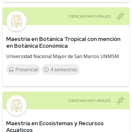
Maestría en Botánica Tropical con mención
en Botánica Económica
Universidad Nacional Mayor de San Marcos UNMSM
Presencial
4 semestres
Maestría en Ecosistemas y Recursos
Acuáticos