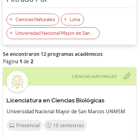
Ciencias Naturales
Lima
Universidad Nacional Mayor de San Marcos UNMSM
Se encontraron 12 programas académicos
Página
1
de
2
Licenciatura en Ciencias Biológicas
Universidad Nacional Mayor de San Marcos UNMSM
Presencial
10 semestres