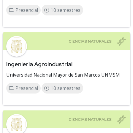
Presencial
10 semestres
Ingeniería Agroindustrial
Universidad Nacional Mayor de San Marcos UNMSM
Presencial
10 semestres