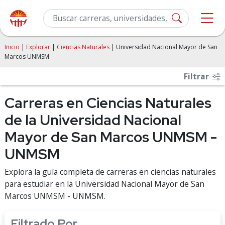
Inicio
|
Explorar
|
Ciencias Naturales
| Universidad Nacional Mayor de San
Marcos UNMSM
Filtrar
Carreras en Ciencias Naturales
de la Universidad Nacional
Mayor de San Marcos UNMSM -
UNMSM
Explora la guía completa de carreras en ciencias naturales
para estudiar en la Universidad Nacional Mayor de San
Marcos UNMSM - UNMSM.
Filtrado Por