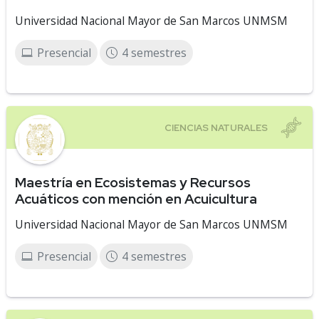
Universidad Nacional Mayor de San Marcos UNMSM
Presencial
4 semestres
Maestría en Ecosistemas y Recursos
Acuáticos con mención en Acuicultura
Universidad Nacional Mayor de San Marcos UNMSM
Presencial
4 semestres