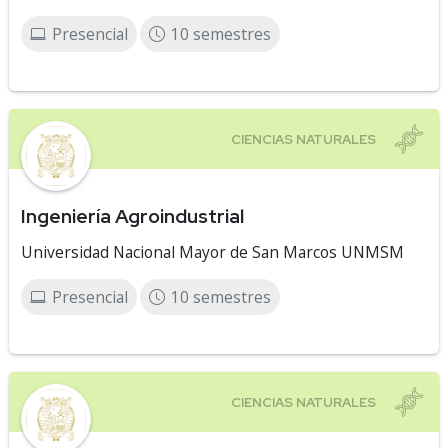
Presencial
10 semestres
Ingeniería Agroindustrial
Universidad Nacional Mayor de San Marcos UNMSM
Presencial
10 semestres