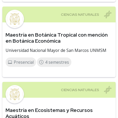
Maestría en Botánica Tropical con mención
en Botánica Económica
Universidad Nacional Mayor de San Marcos UNMSM
Presencial
4 semestres
Maestría en Ecosistemas y Recursos
Acuáticos