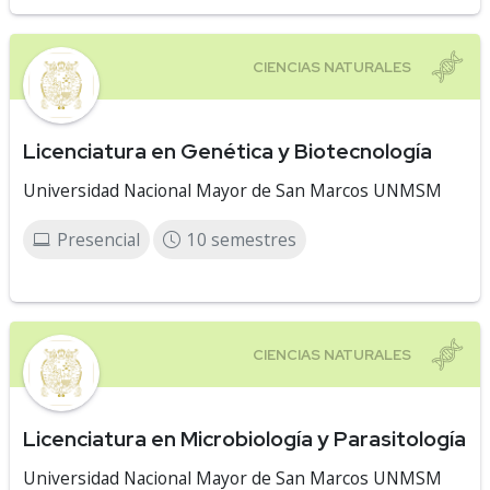
Licenciatura en Genética y Biotecnología
Universidad Nacional Mayor de San Marcos UNMSM
Presencial
10 semestres
Licenciatura en Microbiología y Parasitología
Universidad Nacional Mayor de San Marcos UNMSM