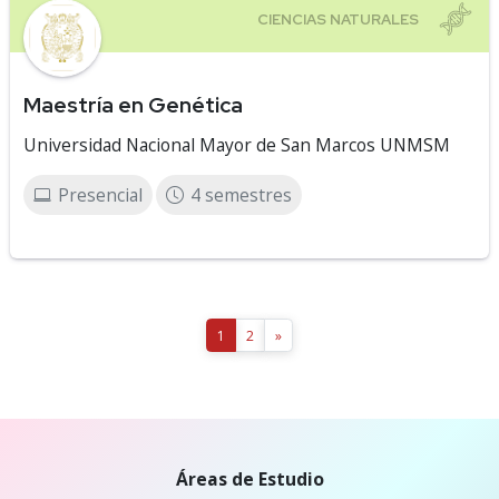
Maestría en Genética
Universidad Nacional Mayor de San Marcos UNMSM
Presencial
4 semestres
1
2
»
Áreas de Estudio