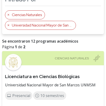
Ciencias Naturales
Universidad Nacional Mayor de San Marcos UNMSM
Se encontraron 12 programas académicos
Página
1
de
2
Licenciatura en Ciencias Biológicas
Universidad Nacional Mayor de San Marcos UNMSM
Presencial
10 semestres