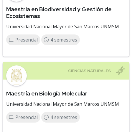
Maestría en Biodiversidad y Gestión de
Ecosistemas
Universidad Nacional Mayor de San Marcos UNMSM
Presencial
4 semestres
Maestría en Biología Molecular
Universidad Nacional Mayor de San Marcos UNMSM
Presencial
4 semestres