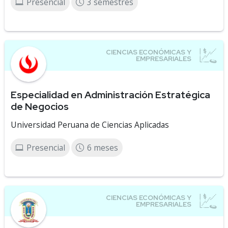
Presencial
3 semestres
Especialidad en Administración Estratégica
de Negocios
Universidad Peruana de Ciencias Aplicadas
Presencial
6 meses