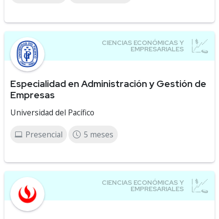
Especialidad en Administración y Gestión de
Empresas
Universidad del Pacífico
Presencial
5 meses