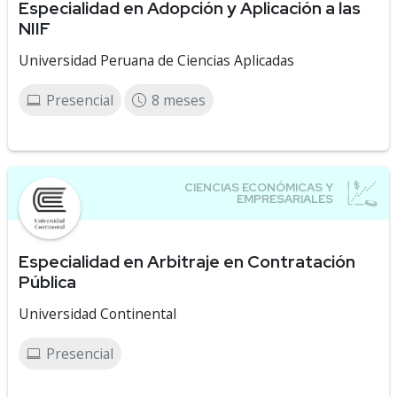
Especialidad en Adopción y Aplicación a las
NIIF
Universidad Peruana de Ciencias Aplicadas
Presencial
8 meses
Especialidad en Arbitraje en Contratación
Pública
Universidad Continental
Presencial