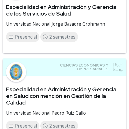
Especialidad en Administración y Gerencia
de los Servicios de Salud
Universidad Nacional Jorge Basadre Grohmann
Presencial
2 semestres
Especialidad en Administración y Gerencia
en Salud con mención en Gestión de la
Calidad
Universidad Nacional Pedro Ruiz Gallo
Presencial
2 semestres