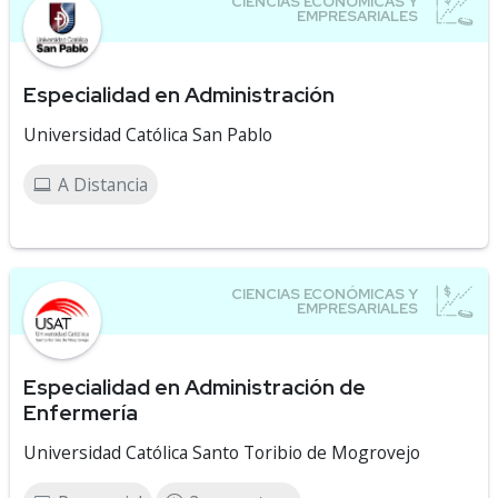
Especialidad en Administración
Universidad Católica San Pablo
A Distancia
Especialidad en Administración de
Enfermería
Universidad Católica Santo Toribio de Mogrovejo