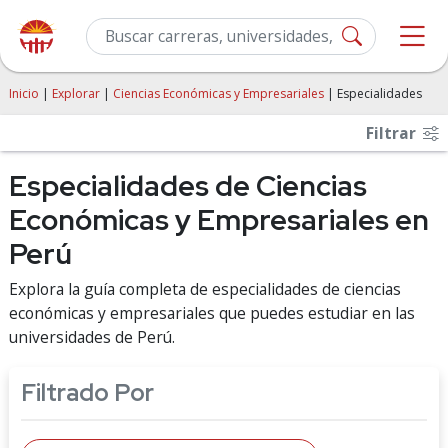
Inicio
|
Explorar
|
Ciencias Económicas y Empresariales
| Especialidades
Filtrar
Especialidades de Ciencias
Económicas y Empresariales en
Perú
Explora la guía completa de especialidades de ciencias
económicas y empresariales que puedes estudiar en las
universidades de Perú.
Filtrado Por