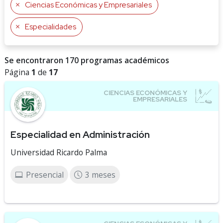
Ciencias Económicas y Empresariales
Especialidades
Se encontraron 170 programas académicos
Página
1
de
17
Especialidad en Administración
Universidad Ricardo Palma
Presencial
3 meses