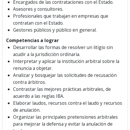
Encargados de las contrataciones con el Estado.
Asesores y consultores.
Profesionales que trabajan en empresas que
contratan con el Estado.
Gestores públicos y público en general.
Competencias a lograr
Desarrollar las formas de resolver un litigio sin
acudir a la jurisdicción ordinaria.
Interpretar y aplicar la institución arbitral sobre la
renuncia a objetar.
Analizar y bosquejar las solicitudes de recusación
contra árbitros.
Contrastar las mejores prácticas arbitrales, de
acuerdo a las reglas IBA.
Elaborar laudos, recursos contra el laudo y recursos
de anulación.
Organizar las principales pretensiones arbitrales
para mejorar la defensa y evitar la anulación de