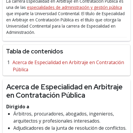
La carrera Especialidad en Arbitraje en Contratación Pública es
una de las
especialidades de administración y gestión pública
que imparte la Universidad Continental.
El título de Especialidad
en Arbitraje en Contratación Pública es el título que otorga la
Universidad Continental para la carrera de Especialidad en
Administración.
Tabla de contenidos
Acerca de Especialidad en Arbitraje en Contratación
Pública
Acerca de Especialidad en Arbitraje
en Contratación Pública
Dirigido a
Árbitros, procuradores, abogados, ingenieros,
arquitectos y profesionales interesados.
Adjudicadores de la junta de resolución de conflictos.