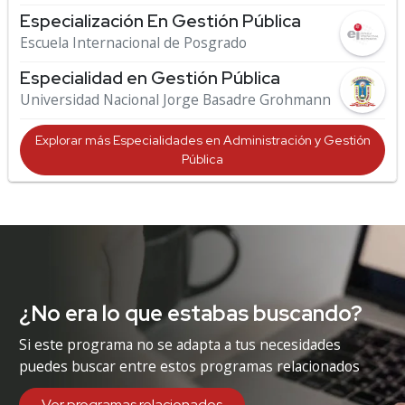
Especialización En Gestión Pública
Escuela Internacional de Posgrado
Especialidad en Gestión Pública
Universidad Nacional Jorge Basadre Grohmann
Explorar más Especialidades en Administración y Gestión
Pública
¿No era lo que estabas buscando?
Si este programa no se adapta a tus necesidades
puedes buscar entre estos programas relacionados
Ver programas relacionados