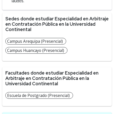
laudos.
Sedes donde estudiar Especialidad en Arbitraje
en Contratación Pública en la Universidad
Continental
Campus Arequipa (Presencial)
Campus Huancayo (Presencial)
Facultades donde estudiar Especialidad en
Arbitraje en Contratación Pública en la
Universidad Continental
Escuela de Postgrado (Presencial)