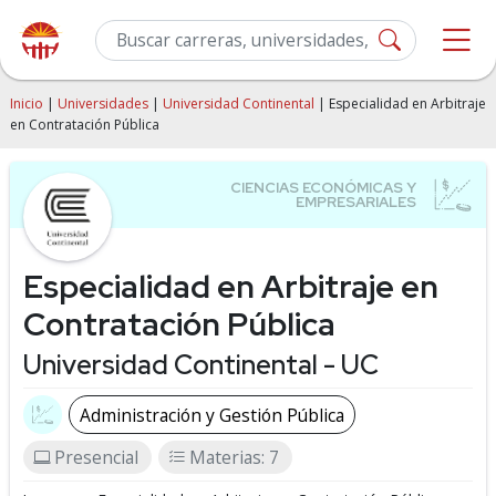
Inicio
|
Universidades
|
Universidad Continental
| Especialidad en Arbitraje
en Contratación Pública
Especialidad en Arbitraje en
Contratación Pública
Universidad Continental - UC
Administración y Gestión Pública
Presencial
Materias: 7