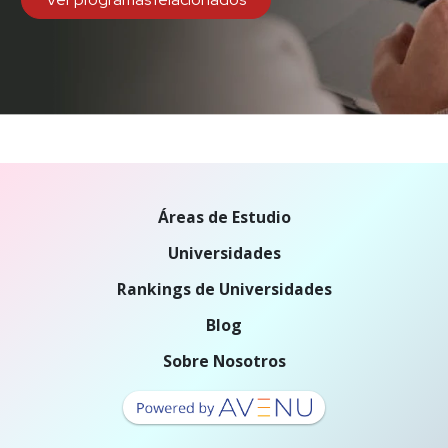
Áreas de Estudio
Universidades
Rankings de Universidades
Blog
Sobre Nosotros