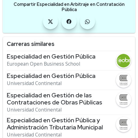
Compartir Especialidad en Arbitraje en Contratación
Pública
Carreras similares
Especialidad en Gestión Pública
European Open Business School
Especialidad en Gestión Pública
Universidad Continental
Especialidad en Gestión de las
Contrataciones de Obras Públicas
Universidad Continental
Especialidad en Gestión Pública y
Administración Tributaria Municipal
Universidad Continental