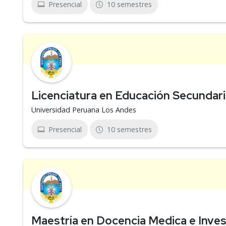
Presencial
10 semestres
Licenciatura en Educación Secundari
Universidad Peruana Los Andes
Presencial
10 semestres
Maestría en Docencia Medica e Inves