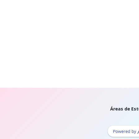
Áreas de Est