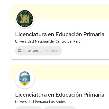
Licenciatura en Educación Primaria
Universidad Nacional del Centro del Perú
A Distancia, Presencial
Licenciatura en Educación Primaria
Universidad Peruana Los Andes