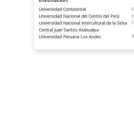
(
Universidad Continental
(
Universidad Nacional del Centro del Perú
(
Universidad Nacional Intercultural de la Selva
Central Juan Santos Atahualpa
(
Universidad Peruana Los Andes