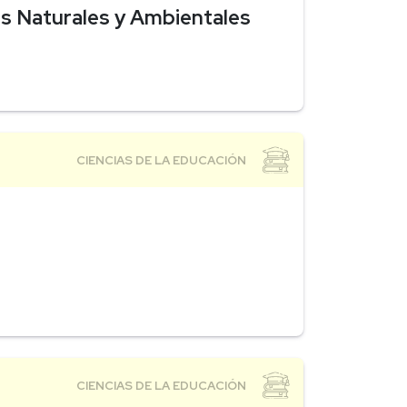
as Naturales y Ambientales