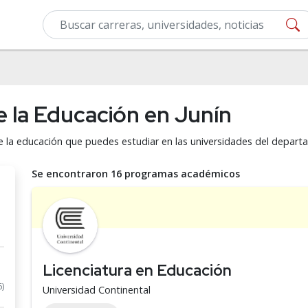
e la Educación en Junín
de la educación que puedes estudiar en las universidades del depart
Se encontraron 16 programas académicos
Licenciatura en Educación
6)
Universidad Continental