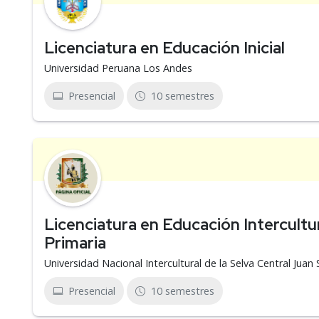
Licenciatura en Educación Inicial
Universidad Peruana Los Andes
Presencial
10 semestres
Licenciatura en Educación Intercultura
Primaria
Universidad Nacional Intercultural de la Selva Central Jua
Presencial
10 semestres