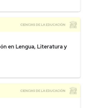
ón en Lengua, Literatura y