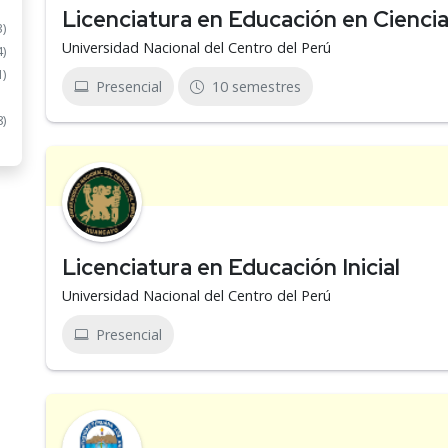
Licenciatura en Educación en Cienci
3)
Universidad Nacional del Centro del Perú
4)
1)
Presencial
10 semestres
8)
Licenciatura en Educación Inicial
Universidad Nacional del Centro del Perú
Presencial