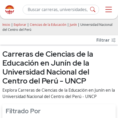
Inicio
|
Explorar
|
Ciencias de la Educación
|
Junín
| Universidad Nacional
del Centro del Perú
Filtrar
Carreras de Ciencias de la
Educación en Junín de la
Universidad Nacional del
Centro del Perú - UNCP
Explora Carreras de Ciencias de la Educación en Junín en la
Universidad Nacional del Centro del Perú - UNCP
Filtrado Por