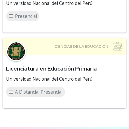
Universidad Nacional del Centro del Perú
Presencial
Licenciatura en Educación Primaria
Universidad Nacional del Centro del Perú
A Distancia, Presencial