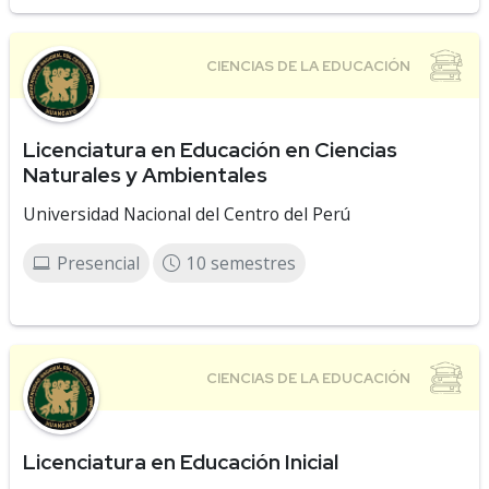
Licenciatura en Educación en Ciencias
Naturales y Ambientales
Universidad Nacional del Centro del Perú
Presencial
10 semestres
Licenciatura en Educación Inicial