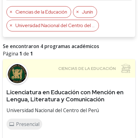
Ciencias de la Educación
Junín
Universidad Nacional del Centro del Perú
Se encontraron 4 programas académicos
Página
1
de
1
Licenciatura en Educación con Mención en
Lengua, Literatura y Comunicación
Universidad Nacional del Centro del Perú
Presencial