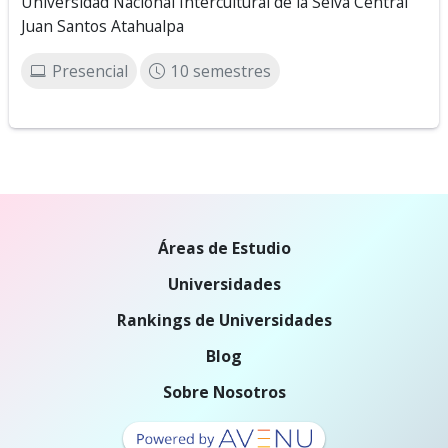
Universidad Nacional Intercultural de la Selva Central
Juan Santos Atahualpa
Presencial
10 semestres
Áreas de Estudio
Universidades
Rankings de Universidades
Blog
Sobre Nosotros