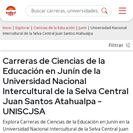
Inicio
|
Explorar
|
Ciencias de la Educación
|
Junín
| Universidad Nacional
Intercultural de la Selva Central Juan Santos Atahualpa
Filtrar
Carreras de Ciencias de la
Educación en Junín de la
Universidad Nacional
Intercultural de la Selva Central
Juan Santos Atahualpa -
UNISCJSA
Explora Carreras de Ciencias de la Educación en Junín en la
Universidad Nacional Intercultural de la Selva Central Juan