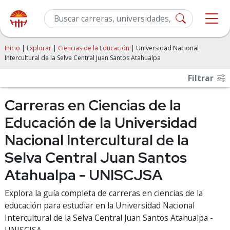
Inicio
|
Explorar
|
Ciencias de la Educación
| Universidad Nacional
Intercultural de la Selva Central Juan Santos Atahualpa
Filtrar
Carreras en Ciencias de la
Educación de la Universidad
Nacional Intercultural de la
Selva Central Juan Santos
Atahualpa - UNISCJSA
Explora la guía completa de carreras en ciencias de la
educación para estudiar en la Universidad Nacional
Intercultural de la Selva Central Juan Santos Atahualpa -