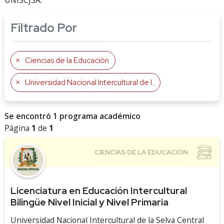
UNISCJSA.
Filtrado Por
Ciencias de la Educación
Universidad Nacional Intercultural de la Selva Central Juan Santos Atahualpa
Se encontró 1 programa académico
Página
1
de
1
Licenciatura en Educación Intercultural
Bilingüe Nivel Inicial y Nivel Primaria
Universidad Nacional Intercultural de la Selva Central