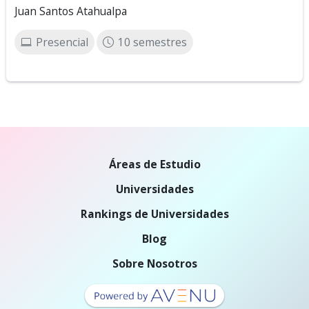
Juan Santos Atahualpa
Presencial
10 semestres
Áreas de Estudio
Universidades
Rankings de Universidades
Blog
Sobre Nosotros