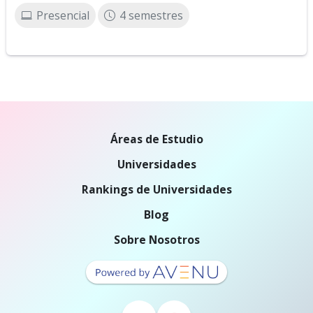
Presencial
4 semestres
Áreas de Estudio
Universidades
Rankings de Universidades
Blog
Sobre Nosotros