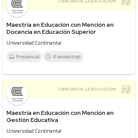
Maestría en Educación con Mención en
Docencia en Educación Superior
Universidad Continental
Presencial
4 semestres
Maestría en Educación con Mención en
Gestión Educativa
Universidad Continental