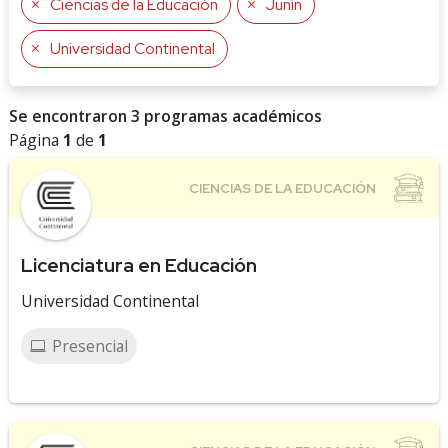
Ciencias de la Educación
Junín
Universidad Continental
Se encontraron 3 programas académicos
Página
1
de
1
Licenciatura en Educación
Universidad Continental
Presencial