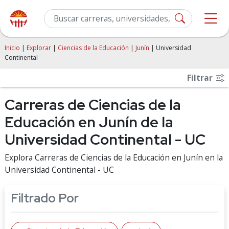
Inicio
|
Explorar
|
Ciencias de la Educación
|
Junín
| Universidad
Continental
Filtrar
Carreras de Ciencias de la
Educación en Junín de la
Universidad Continental - UC
Explora Carreras de Ciencias de la Educación en Junín en la
Universidad Continental - UC
Filtrado Por