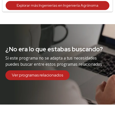
Explorar más Ingenierías en Ingeniería Agrónoma
¿No era lo que estabas buscando?
Si este programa no se adapta a tus necesidades
puedes buscar entre estos programas relacionados
Ver programas relacionados