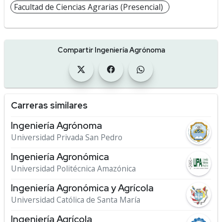
Facultad de Ciencias Agrarias (Presencial)
Compartir Ingeniería Agrónoma
Carreras similares
Ingeniería Agrónoma
Universidad Privada San Pedro
Ingeniería Agronómica
Universidad Politécnica Amazónica
Ingeniería Agronómica y Agrícola
Universidad Católica de Santa María
Ingeniería Agrícola