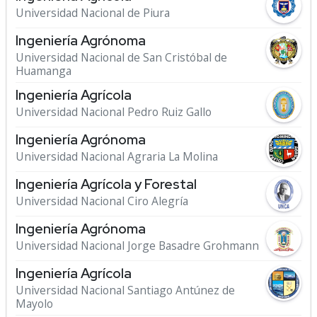
Universidad Nacional de Piura
Ingeniería Agrónoma
Universidad Nacional de San Cristóbal de
Huamanga
Ingeniería Agrícola
Universidad Nacional Pedro Ruiz Gallo
Ingeniería Agrónoma
Universidad Nacional Agraria La Molina
Ingeniería Agrícola y Forestal
Universidad Nacional Ciro Alegría
Ingeniería Agrónoma
Universidad Nacional Jorge Basadre Grohmann
Ingeniería Agrícola
Universidad Nacional Santiago Antúnez de
Mayolo