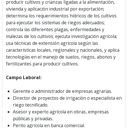
producir cultivos y crianzas ligadas a la alimentación,
vivienda y aplicación industrial por exportación;
determina los requerimientos hídricos de los cultivos
para ejecutar los sistemas de riegos adecuados;
controla las diferentes plagas, enfermedades y
malezas de los cultivos; ejecuta investigación agrícola;
usa técnicas de extensión agrícola según las
características locales, regionales y nacionales, y aplica
tecnologías en el manejo de suelos, riegos, abonos y
fertilizantes para producir cultivos.
Campo Laboral:
Gerente o administrador de empresas agrarias.
Director de proyectos de irrigación o especialista en
riego tecnificado.
Asesor y experto agrícola en obras, empresas
públicas y privadas.
Perito agrícola en banca comercial.