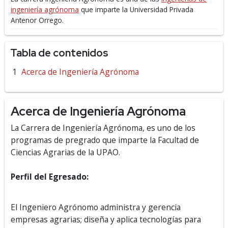
ingeniería agrónoma
que imparte la Universidad Privada
Antenor Orrego.
Tabla de contenidos
Acerca de Ingeniería Agrónoma
Acerca de Ingeniería Agrónoma
La Carrera de Ingeniería Agrónoma, es uno de los
programas de pregrado que imparte la Facultad de
Ciencias Agrarias de la UPAO.
Perfil del Egresado:
El Ingeniero Agrónomo administra y gerencia
empresas agrarias; diseña y aplica tecnologías para