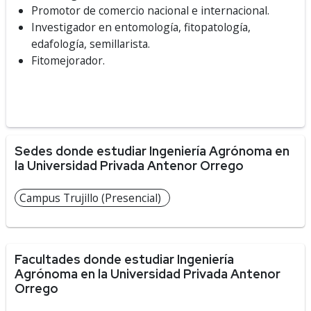
Promotor de comercio nacional e internacional.
Investigador en entomología, fitopatología,
edafología, semillarista.
Fitomejorador.
Sedes donde estudiar Ingeniería Agrónoma en
la Universidad Privada Antenor Orrego
Campus Trujillo (Presencial)
Facultades donde estudiar Ingeniería
Agrónoma en la Universidad Privada Antenor
Orrego