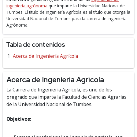
ingeniería agrónoma
que imparte la Universidad Nacional de
Tumbes.
El título de Ingeniería Agrícola es el título que otorga la
Universidad Nacional de Tumbes para la carrera de Ingeniería
Agrónoma.
Tabla de contenidos
Acerca de Ingeniería Agrícola
Acerca de Ingeniería Agrícola
La Carrera de Ingeniería Agrícola, es uno de los
pregrado que imparte la Facultad de Ciencias Agrarias
de la Universidad Nacional de Tumbes.
Objetivos: