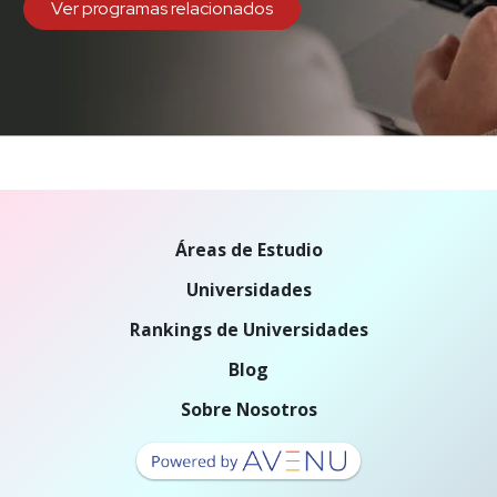
Ver programas relacionados
Áreas de Estudio
Universidades
Rankings de Universidades
Blog
Sobre Nosotros