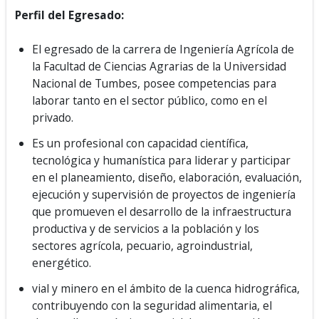
Perfil del Egresado:
El egresado de la carrera de Ingeniería Agrícola de
la Facultad de Ciencias Agrarias de la Universidad
Nacional de Tumbes, posee competencias para
laborar tanto en el sector público, como en el
privado.
Es un profesional con capacidad científica,
tecnológica y humanística para liderar y participar
en el planeamiento, diseño, elaboración, evaluación,
ejecución y supervisión de proyectos de ingeniería
que promueven el desarrollo de la infraestructura
productiva y de servicios a la población y los
sectores agrícola, pecuario, agroindustrial,
energético.
vial y minero en el ámbito de la cuenca hidrográfica,
contribuyendo con la seguridad alimentaria, el