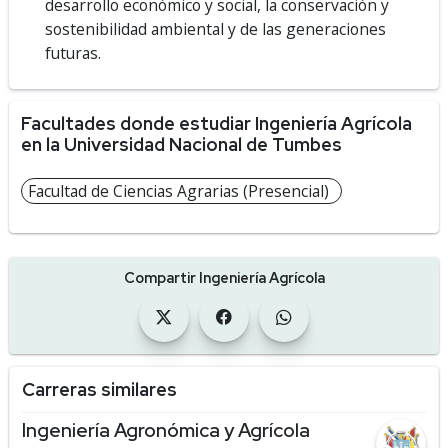
desarrollo económico y social, la conservación y
sostenibilidad ambiental y de las generaciones
futuras.
Facultades donde estudiar Ingeniería Agrícola
en la Universidad Nacional de Tumbes
Facultad de Ciencias Agrarias (Presencial)
Compartir Ingeniería Agrícola
Carreras similares
Ingeniería Agronómica y Agrícola