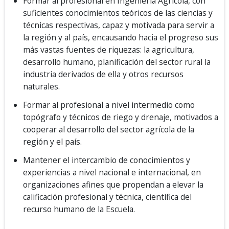
Formar al profesional en Ingeniería Agrícola, con
suficientes conocimientos teóricos de las ciencias y
técnicas respectivas, capaz y motivada para servir a
la región y al país, encausando hacia el progreso sus
más vastas fuentes de riquezas: la agricultura,
desarrollo humano, planificación del sector rural la
industria derivados de ella y otros recursos
naturales.
Formar al profesional a nivel intermedio como
topógrafo y técnicos de riego y drenaje, motivados a
cooperar al desarrollo del sector agrícola de la
región y el país.
Mantener el intercambio de conocimientos y
experiencias a nivel nacional e internacional, en
organizaciones afines que propendan a elevar la
calificación profesional y técnica, científica del
recurso humano de la Escuela.