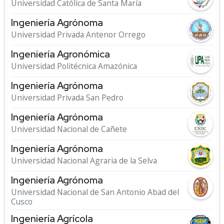
Universidad Católica de Santa María
Ingeniería Agrónoma
Universidad Privada Antenor Orrego
Ingeniería Agronómica
Universidad Politécnica Amazónica
Ingeniería Agrónoma
Universidad Privada San Pedro
Ingeniería Agrónoma
Universidad Nacional de Cañete
Ingeniería Agrónoma
Universidad Nacional Agraria de la Selva
Ingeniería Agrónoma
Universidad Nacional de San Antonio Abad del
Cusco
Ingeniería Agrícola