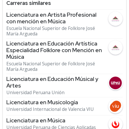
Carreras similares
Licenciatura en Artista Profesional
con mención en Música
Escuela Nacional Superior de Folklore José
María Argueda
Licenciatura en Educación Artística
Especialidad Folklore con Mención en
Música
Escuela Nacional Superior de Folklore José
María Argueda
Licenciatura en Educación Músical y
Artes
Universidad Peruana Unión
Licenciatura en Musicología
Universidad Internacional de Valencia VIU
Licenciatura en Música
Universidad Peruana de Ciencias Aplicadas