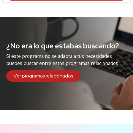
¿No era lo que estabas buscando?
Si este programa no se adapta a tus necesidades
puedes buscar entre estos programas relacionados
Ver programas relacionados