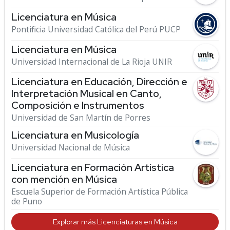
Licenciatura en Música
Pontificia Universidad Católica del Perú PUCP
Licenciatura en Música
Universidad Internacional de La Rioja UNIR
Licenciatura en Educación, Dirección e
Interpretación Musical en Canto,
Composición e Instrumentos
Universidad de San Martín de Porres
Licenciatura en Musicología
Universidad Nacional de Música
Licenciatura en Formación Artística
con mención en Música
Escuela Superior de Formación Artística Pública
de Puno
Explorar más Licenciaturas en Música