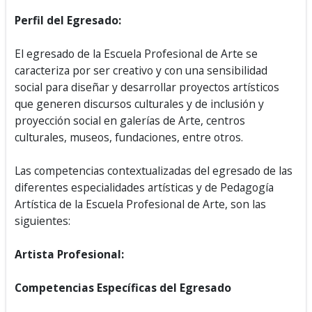
Perfil del Egresado:
El egresado de la Escuela Profesional de Arte se
caracteriza por ser creativo y con una sensibilidad
social para diseñar y desarrollar proyectos artísticos
que generen discursos culturales y de inclusión y
proyección social en galerías de Arte, centros
culturales, museos, fundaciones, entre otros.
Las competencias contextualizadas del egresado de las
diferentes especialidades artísticas y de Pedagogía
Artística de la Escuela Profesional de Arte, son las
siguientes:
Artista Profesional:
Competencias Específicas del Egresado