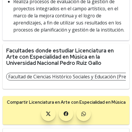
Realiza procesos de evaluación de la gestión de
proyectos integrados en el campo artístico, en el
marco de la mejora continua y el logro de
aprendizajes, a fin de utilizar sus resultados en los
procesos de planificación y gestión de la institución.
Facultades donde estudiar Licenciatura en
Arte con Especialidad en Música en la
Universidad Nacional Pedro Ruiz Gallo
Facultad de Ciencias Histórico Sociales y Educación (Presen
Compartir Licenciatura en Arte con Especialidad en Música