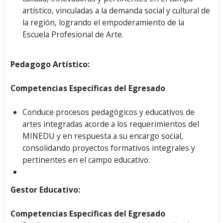
artístico, vinculadas a la demanda social y cultural de
la región, logrando el empoderamiento de la
Escuela Profesional de Arte.
Pedagogo Artístico:
Competencias Específicas del Egresado
Conduce procesos pedagógicos y educativos de
artes integradas acorde a los requerimientos del
MINEDU y en respuesta a su encargo social,
consolidando proyectos formativos integrales y
pertinentes en el campo educativo.
Gestor Educativo:
Competencias Específicas del Egresado