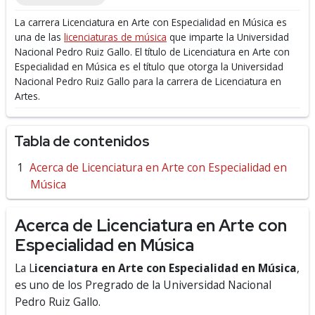
La carrera Licenciatura en Arte con Especialidad en Música es
una de las
licenciaturas de música
que imparte la Universidad
Nacional Pedro Ruiz Gallo.
El título de Licenciatura en Arte con
Especialidad en Música es el título que otorga la Universidad
Nacional Pedro Ruiz Gallo para la carrera de Licenciatura en
Artes.
Tabla de contenidos
Acerca de Licenciatura en Arte con Especialidad en
Música
Acerca de Licenciatura en Arte con
Especialidad en Música
La L
icenciatura en Arte con Especialidad en Música
,
es uno de los Pregrado de la Universidad Nacional
Pedro Ruiz Gallo.