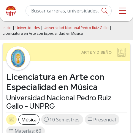
Inicio
|
Universidades
|
Universidad Nacional Pedro Ruiz Gallo
|
Licenciatura en Arte con Especialidad en Música
Licenciatura en Arte con
Especialidad en Música
Universidad Nacional Pedro Ruiz
Gallo - UNPRG
Música
10 Semestres
Presencial
Materias: 60