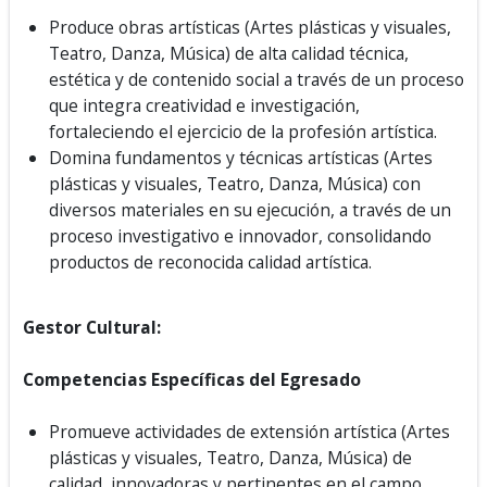
Produce obras artísticas (Artes plásticas y visuales,
Teatro, Danza, Música) de alta calidad técnica,
estética y de contenido social a través de un proceso
que integra creatividad e investigación,
fortaleciendo el ejercicio de la profesión artística.
Domina fundamentos y técnicas artísticas (Artes
plásticas y visuales, Teatro, Danza, Música) con
diversos materiales en su ejecución, a través de un
proceso investigativo e innovador, consolidando
productos de reconocida calidad artística.
Gestor Cultural:
Competencias Específicas del Egresado
Promueve actividades de extensión artística (Artes
plásticas y visuales, Teatro, Danza, Música) de
calidad, innovadoras y pertinentes en el campo